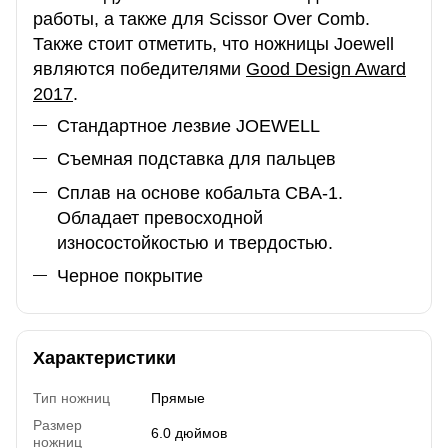
работы, а также для Scissor Over Comb.
Также стоит отметить, что ножницы Joewell
являются победителями
Good Design Award
2017
.
Стандартное лезвие JOEWELL
Съемная подставка для пальцев
Сплав на основе кобальта CBA-1.
Обладает превосходной
износостойкостью и твердостью.
Черное покрытие
Характеристики
Тип ножниц
Прямые
Размер
6.0 дюймов
ножниц