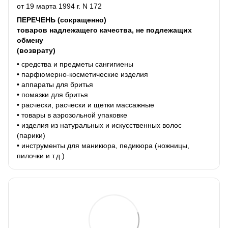
от 19 марта 1994 г. N 172
ПЕРЕЧЕНЬ (сокращенно)
товаров надлежащего качества, не подлежащих
обмену
(возврату)
• средства и предметы сангигиены
• парфюмерно-косметические изделия
• аппараты для бритья
• помазки для бритья
• расчески, расчески и щетки массажные
• товары в аэрозольной упаковке
• изделия из натуральных и искусственных волос
(парики)
• инструменты для маникюра, педикюра (ножницы,
пилочки и т.д.)