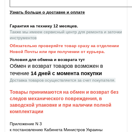
Узнать больше о доставке и оплате
Гарантия на технику 12 месяцев.
Также мы имеем сервисный центр для ремонта и заточки
инструментов
Обязательно проверяйте товар сразу на отделении
Новой Почты или при получении от курьера.
Условия для обмена и возврата тут
Обмен и возврат товаров возможен в
течение
14 дней с момента покупки
Доставка товаров осуществляется за счет покупателя.
Товары принимаются на обмен и возврат без
следов механического повреждения, в
заводской упаковке и при наличии полной
комплектации
Приложение N 3
к постановлению Кабинета Министров Украины