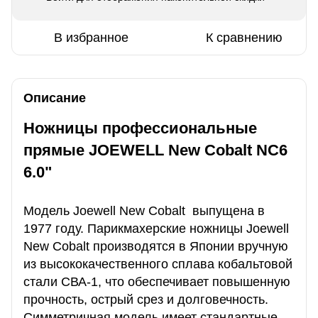
В избранное
К сравнению
Описание
Ножницы профессиональные
прямые JOEWELL New Cobalt NC6
6.0"
Модель Joewell New Cobalt выпущена в
1977 году. Парикмахерские ножницы Joewell
New Cobalt производятся в Японии вручную
из высококачественного сплава кобальтовой
стали СВА-1, что обеспечивает повышенную
прочность, острый срез и долговечность.
Симметричная модель имеет стандартные