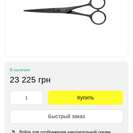
В наличии
23 225 грн
Купить
Быстрый заказ
Войти
для отображения накопительной скидки
%