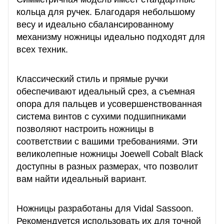
кольца для ручек. Благодаря небольшому
весу и идеально сбалансированному
механизму ножницы идеально подходят для
всех техник.
Классический стиль и прямые ручки
обеспечивают идеальный срез, а съемная
опора для пальцев и усовершенствованная
система винтов с сухими подшипниками
позволяют настроить ножницы в
соответствии с вашими требованиями. Эти
великолепные ножницы Joewell Cobalt Black
доступны в разных размерах, что позволит
вам найти идеальный вариант.
Ножницы разработаны для Vidal Sassoon.
Рекомендуется использовать их для точной