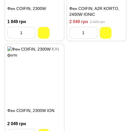
Фен COIFIN, 2300W
Фен COIFIN, A2R KORTO,
2400W IONIC
1 849 грн
2 049 грн
2 400 грн
Фен COIFIN, 2300W ION
2 049 грн