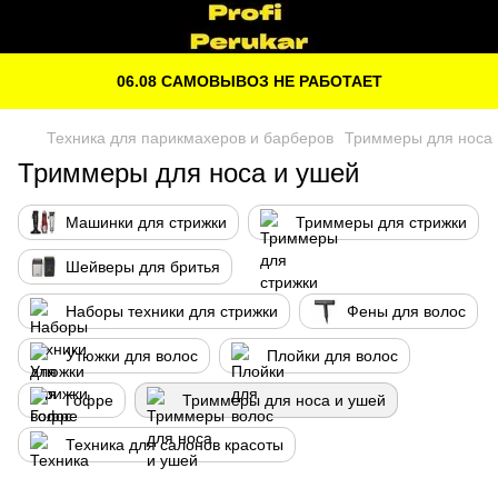
06.08 САМОВЫВОЗ НЕ РАБОТАЕТ
Техника для парикмахеров и барберов
Триммеры для носа 
Триммеры для носа и ушей
Машинки для стрижки
Триммеры для стрижки
Шейверы для бритья
Наборы техники для стрижки
Фены для волос
Утюжки для волос
Плойки для волос
Гофре
Триммеры для носа и ушей
Техника для салонов красоты