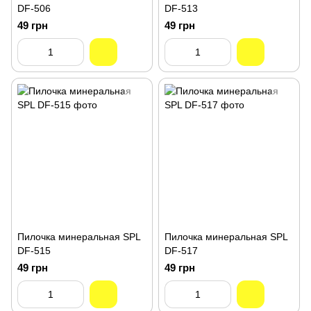
DF-506
DF-513
49 грн
49 грн
Пилочка минеральная SPL
Пилочка минеральная SPL
DF-515
DF-517
49 грн
49 грн