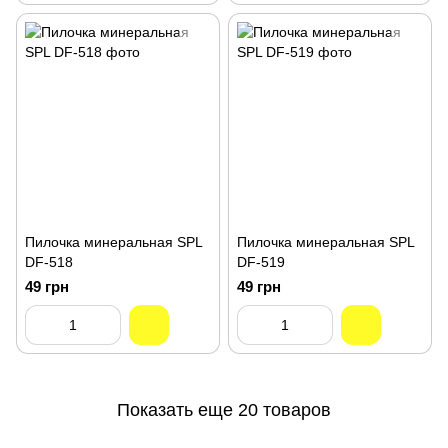
Пилочка минеральная SPL
Пилочка минеральная SPL
DF-518
DF-519
49 грн
49 грн
Показать еще 20 товаров