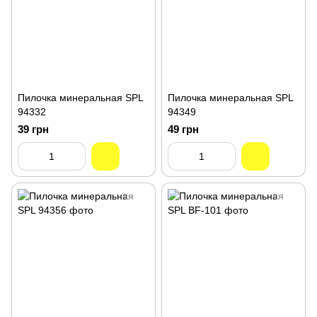
Пилочка минеральная SPL
Пилочка минеральная SPL
94332
94349
39 грн
49 грн