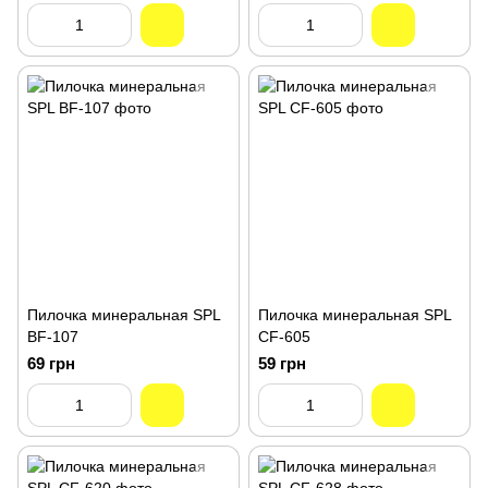
Пилочка минеральная SPL
Пилочка минеральная SPL
BF-107
CF-605
69 грн
59 грн