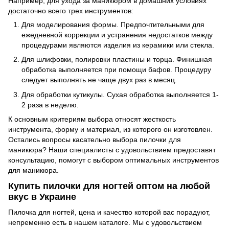
Например, для ухода за маникюром в домашних условиях
достаточно всего трех инструментов:
Для моделирования формы. Предпочтительными для
ежедневной коррекции и устранения недостатков между
процедурами являются изделия из керамики или стекла.
Для шлифовки, полировки пластины и торца. Финишная
обработка выполняется при помощи бафов. Процедуру
следует выполнять не чаще двух раз в месяц.
Для обработки кутикулы. Сухая обработка выполняется 1-
2 раза в неделю.
К основным критериям выбора относят жесткость
инструмента, форму и материал, из которого он изготовлен.
Остались вопросы касательно выбора пилочки для
маникюра? Наши специалисты с удовольствием предоставят
консультацию, помогут с выбором оптимальных инструментов
для маникюра.
Купить пилочки для ногтей оптом на любой
вкус в Украине
Пилочка для ногтей, цена и качество которой вас порадуют,
непременно есть в нашем каталоге. Мы с удовольствием