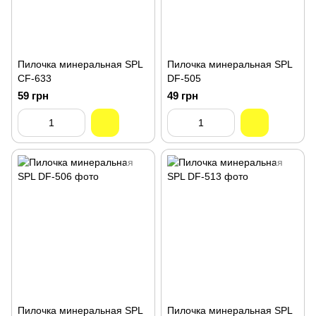
Пилочка минеральная SPL
Пилочка минеральная SPL
CF-633
DF-505
59 грн
49 грн
Пилочка минеральная SPL
Пилочка минеральная SPL