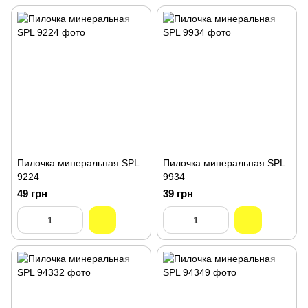
Пилочка минеральная SPL
Пилочка минеральная SPL
9224
9934
49 грн
39 грн