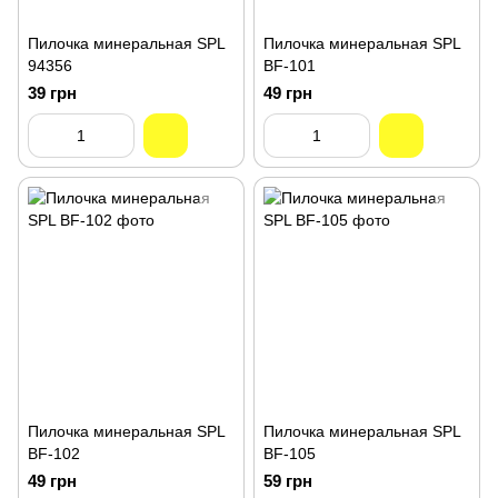
Пилочка минеральная SPL
Пилочка минеральная SPL
94356
BF-101
39 грн
49 грн
Пилочка минеральная SPL
Пилочка минеральная SPL
BF-102
BF-105
49 грн
59 грн