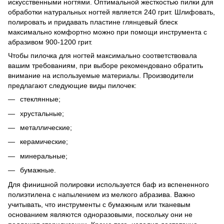
искусственными ногтями. Оптимальной жесткостью пилки для
обработки натуральных ногтей является 240 грит. Шлифовать,
полировать и придавать пластине глянцевый блеск
максимально комфортно можно при помощи инструмента с
абразивом 900-1200 грит.
Чтобы пилочка для ногтей максимально соответствовала
вашим требованиям, при выборе рекомендовано обратить
внимание на используемые материалы. Производители
предлагают следующие виды пилочек:
стеклянные;
хрустальные;
металлические;
керамические;
минеральные;
бумажные.
Для финишной полировки используется баф из вспененного
полиэтилена с напылением из мелкого абразива. Важно
учитывать, что инструменты с бумажным или тканевым
основанием являются одноразовыми, поскольку они не