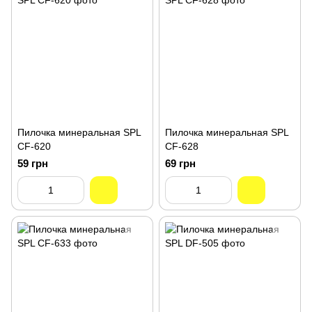
Пилочка минеральная SPL
Пилочка минеральная SPL
CF-620
CF-628
59 грн
69 грн