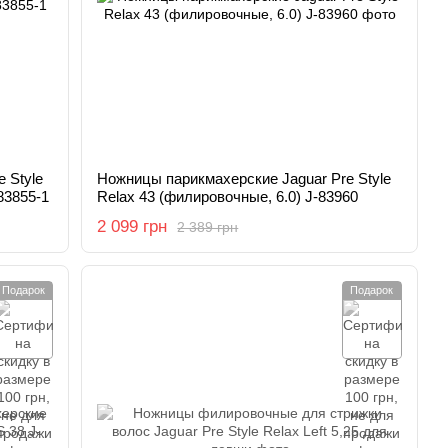
 Style
Ножницы парикмахерские Jaguar Pre Style
83855-1
Relax 43 (филировочные, 6.0) J-83960
2 099 грн
2 389 грн
Подарок
Подарок