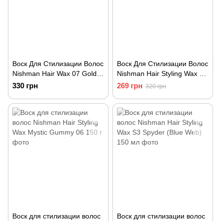
Воск Для Стилизации Волос
Воск Для Стилизации Волос
Nishman Hair Wax 07 Gold
Nishman Hair Styling Wax 03
One 150 мл
Flaming 150 мл
330 грн
269 грн
320 грн
Воск для стилизации волос
Воск для стилизации волос