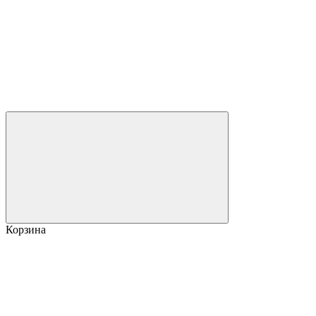
Корзина