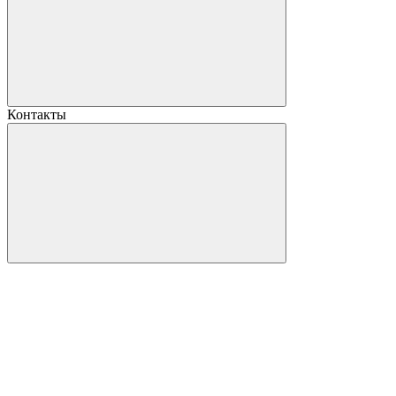
Контакты