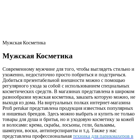
Мужская Косметика
Мужская Косметика
Современному мужчине для того, чтобы выглядеть стильно и
ухоженно, недостаточно просто побриться и подстричься.
Добиться презентабельной внешности можно с помощью
регулярного ухода за собой с использованием специальных
косметических средств. В магазинах представлена в широком
разнообразии мужская косметика, заказать которую можно, не
выходя из дома. На виртуальных полках интернет-магазина
Profi perukar представлена продукция известных популярных
и нишевых брендов. Здесь можно выбрать и купить не только
товары для душа и бритья, но и уходовую косметику за кожей
и волосами: крема, скрабы, лосьоны, гели, бальзамы,
шампуни, воски, антиперспиранты и т.д. Также у нас
представлена профессиональная
техника для парикмахеров в