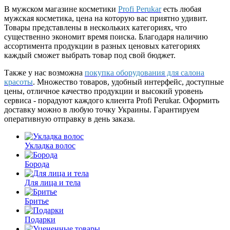
В мужском магазине косметики
Profi Perukar
есть любая
мужская косметика, цена на которую вас приятно удивит.
Товары представлены в нескольких категориях, что
существенно экономит время поиска. Благодаря наличию
ассортимента продукции в разных ценовых категориях
каждый сможет выбрать товар под свой бюджет.
Также у нас возможна
покупка оборудования для салона
красоты
. Множество товаров, удобный интерфейс, доступные
цены, отличное качество продукции и высокий уровень
сервиса - порадуют каждого клиента Profi Perukar. Оформить
доставку можно в любую точку Украины. Гарантируем
оперативную отправку в день заказа.
Укладка волос
Борода
Для лица и тела
Бритье
Подарки