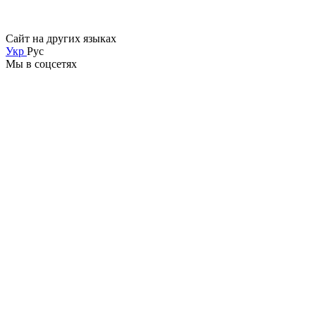
Сайт на других языках
Укр
Рус
Мы в соцсетях