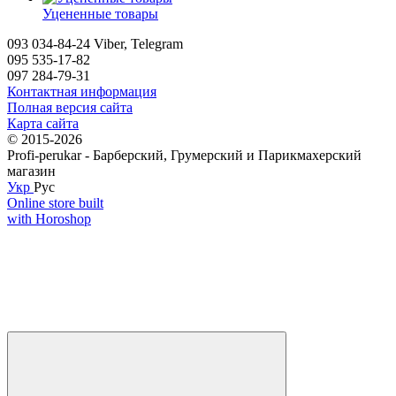
Уцененные товары
093 034-84-24 Viber, Telegram
095 535-17-82
097 284-79-31
Контактная информация
Полная версия сайта
Карта сайта
© 2015-2026
Profi-perukar - Барберский, Грумерский и Парикмахерский
магазин
Укр
Рус
Online store built
with Horoshop