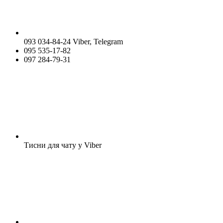
093 034-84-24 Viber, Telegram
095 535-17-82
097 284-79-31
Тисни для чату у Viber