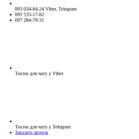
093 034-84-24 Viber, Telegram
095 535-17-82
097 284-79-31
Тисни для чату у Viber
Тисни для чату у Telegram
Заказать звонок