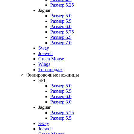
Размер 5.25
Jaguar
Размер 5.0
Размер 5.5
Размер 6.0
Размер 5.75
Размер 6,5
Размер 7,0
Sway
Joewell
Green Mouse
Wings
Топ продаж
Филировочные ножницы
SPL
Размер 5.0
Размер 5.5
Размер 6.0
Размер 3.0
Jaguar
Размер 5.25
Размер 5,5
Sway
Joewell