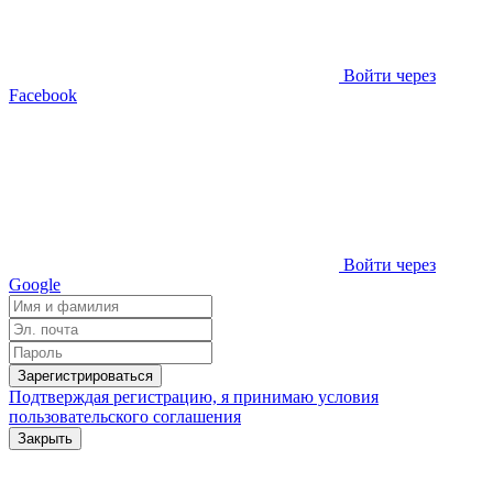
Войти через
Facebook
Войти через
Google
Зарегистрироваться
Подтверждая регистрацию, я принимаю условия
пользовательского соглашения
Закрыть