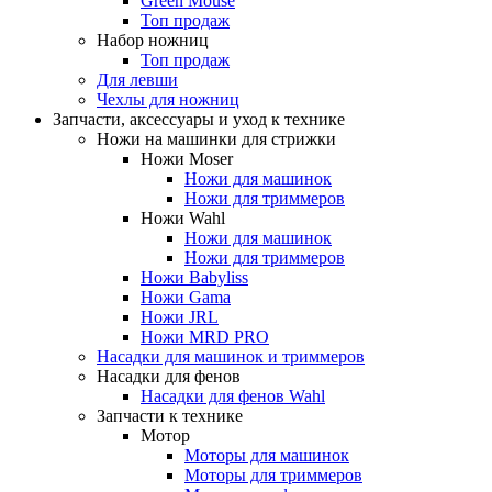
Green Mouse
Топ продаж
Набор ножниц
Топ продаж
Для левши
Чехлы для ножниц
Запчасти, аксессуары и уход к технике
Ножи на машинки для стрижки
Ножи Moser
Ножи для машинок
Ножи для триммеров
Ножи Wahl
Ножи для машинок
Ножи для триммеров
Ножи Babyliss
Ножи Gama
Ножи JRL
Ножи MRD PRO
Насадки для машинок и триммеров
Насадки для фенов
Насадки для фенов Wahl
Запчасти к технике
Мотор
Моторы для машинок
Моторы для триммеров