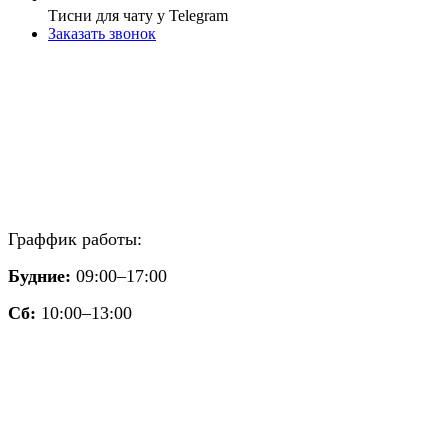
Тисни для чату у Telegram
Заказать звонок
Граффик работы:
Будние:
09:00–17:00
Сб:
10:00–13:00