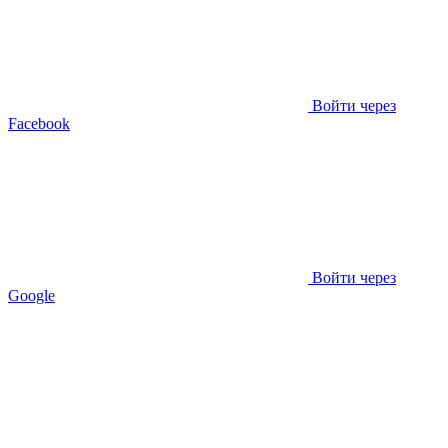
Войти через
Facebook
Войти через
Google