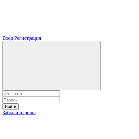
Вход
Регистрация
Войти
Забыли пароль?