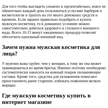
Для того чтобы выглядеть ухожено и презентабельно, вовсе не
обязательно каждый день пользоваться услугами барберов и
косметологов и тратить на это много денежных средств и
времени. Если заранее правильно подобрать и купить
мужскую косметику, то в домашних условиях можно
самостоятельно добиться здорового и стильного внешнего
вида. Всего 10-15 минут ежедневных процедур позволят
обеспечить идеальный внешний вид.
Зачем нужна мужская косметика для
лица?
У мужчин кожа грубее, чем у женщин, к тому же она может
травмироваться во время бритья. Именно поэтому необходимо
систематически наносить на кожный покров увлажняющие
составы. Кроме того, средства для увлажнения помогают
приостановить ранее старение, избежать появления мелких
морщин.
Где мужскую косметику купить в
интернет магазине