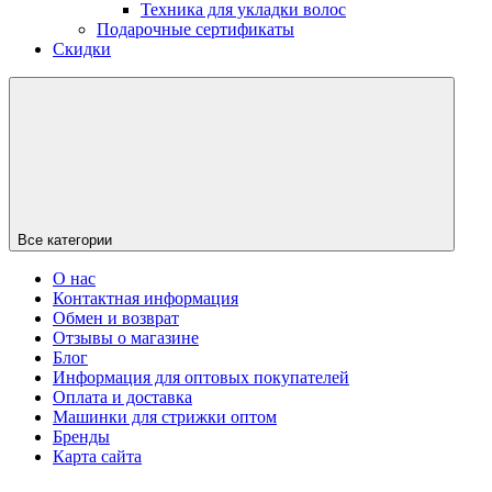
Техника для укладки волос
Подарочные сертификаты
Скидки
Все категории
О нас
Контактная информация
Обмен и возврат
Отзывы о магазине
Блог
Информация для оптовых покупателей
Оплата и доставка
Машинки для стрижки оптом
Бренды
Карта сайта