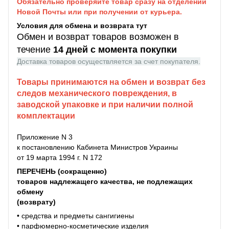
Обязательно проверяйте товар сразу на отделении
Новой Почты или при получении от курьера.
Условия для обмена и возврата тут
Обмен и возврат товаров возможен в
течение
14 дней с момента покупки
Доставка товаров осуществляется за счет покупателя.
Товары принимаются на обмен и возврат без
следов механического повреждения, в
заводской упаковке и при наличии полной
комплектации
Приложение N 3
к постановлению Кабинета Министров Украины
от 19 марта 1994 г. N 172
ПЕРЕЧЕНЬ (сокращенно)
товаров надлежащего качества, не подлежащих
обмену
(возврату)
• средства и предметы сангигиены
• парфюмерно-косметические изделия