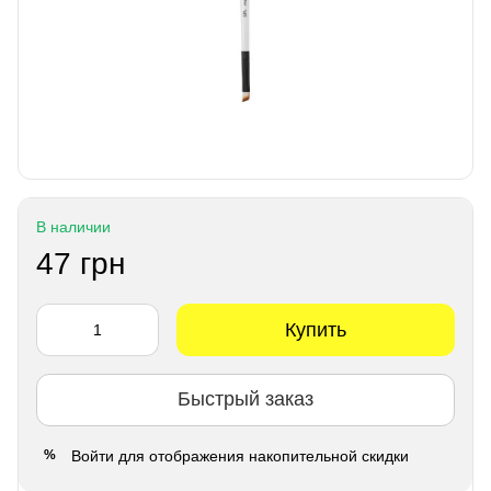
В наличии
47 грн
Купить
Быстрый заказ
Войти
для отображения накопительной скидки
%