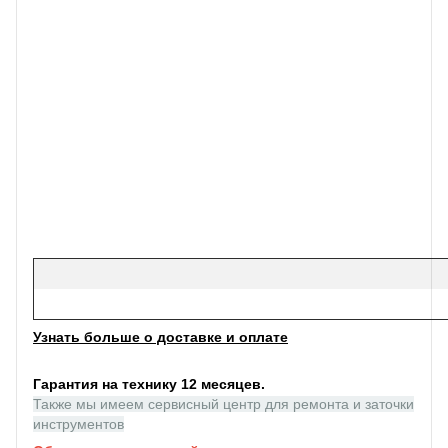
Узнать больше о доставке и оплате
Гарантия на технику 12 месяцев.
Также мы имеем сервисный центр для ремонта и заточки
инструментов