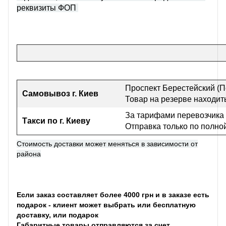
реквизиты ФОП
Проспект Берестейский (П
Самовывоз г
. Киев
Товар на резерве находить
За тарифами перевозчика
Такси по г. Киеву
Отправка только по полно
Стоимость доставки может меняться в зависимости от
района
Если заказ составляет более 4000 грн и в заказе есть
подарок - клиент может выбрать или бесплатную
доставку, или подарок
Габаритные товары отправляются за счет