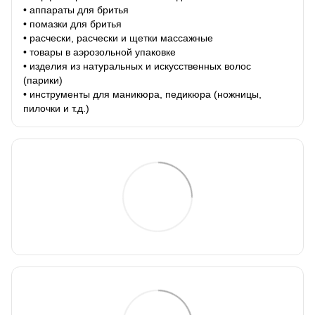
• аппараты для бритья
• помазки для бритья
• расчески, расчески и щетки массажные
• товары в аэрозольной упаковке
• изделия из натуральных и искусственных волос
(парики)
• инструменты для маникюра, педикюра (ножницы,
пилочки и т.д.)