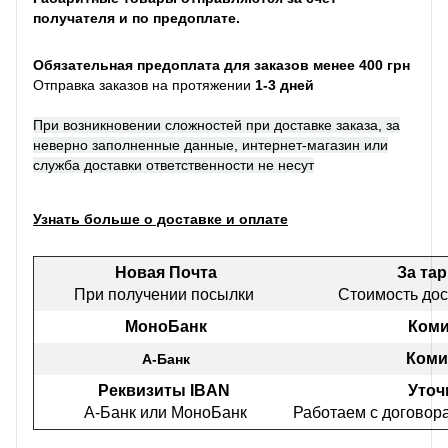
получателя и по предоплате.
Обязательная предоплата для заказов менее 400 грн
Отправка заказов на протяжении
1-3 дней
При возникновении сложностей при доставке заказа, за
неверно заполненные данные, интернет-магазин или
служба доставки ответственности не несут
Узнать больше о доставке и оплате
Новая Почта
За та
При получении посылки
Стоимость дос
МоноБанк
Коми
Коми
А-Банк
Реквизиты IBAN
Уточ
А-Банк или МоноБанк
Работаем с договор