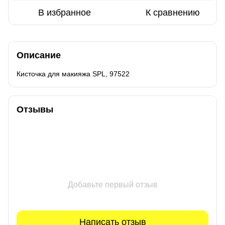
В избранное
К сравнению
Описание
Кисточка для макияжа SPL, 97522
Отзывы
Добавьте первый отзыв
Написать отзыв