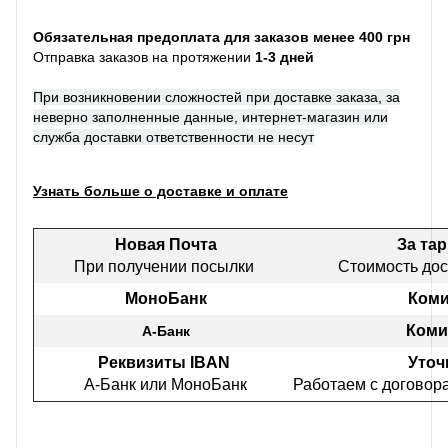
Обязательная предоплата для заказов менее 400 грн
Отправка заказов на протяжении
1-3 дней
При возникновении сложностей при доставке заказа, за
неверно заполненные данные, интернет-магазин или
служба доставки ответственности не несут
Узнать больше о доставке и оплате
Новая Почта
За та
При получении посылки
Стоимость дос
МоноБанк
Коми
Коми
А-Банк
Реквизиты IBAN
Уточ
А-Банк или МоноБанк
Работаем с договор