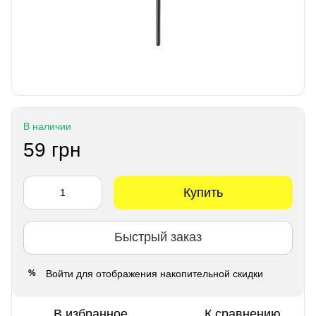
В наличии
59 грн
Купить
Быстрый заказ
Войти
для отображения накопительной скидки
%
В избранное
К сравнению