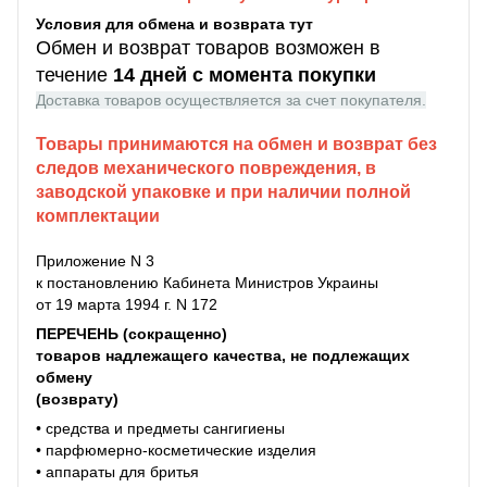
Условия для обмена и возврата тут
Обмен и возврат товаров возможен в
течение
14 дней с момента покупки
Доставка товаров осуществляется за счет покупателя.
Товары принимаются на обмен и возврат без
следов механического повреждения, в
заводской упаковке и при наличии полной
комплектации
Приложение N 3
к постановлению Кабинета Министров Украины
от 19 марта 1994 г. N 172
ПЕРЕЧЕНЬ (сокращенно)
товаров надлежащего качества, не подлежащих
обмену
(возврату)
• средства и предметы сангигиены
• парфюмерно-косметические изделия
• аппараты для бритья