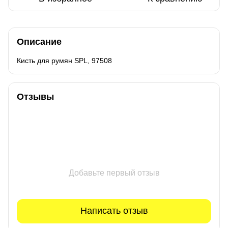
Описание
Кисть для румян SPL, 97508
Отзывы
Добавьте первый отзыв
Написать отзыв