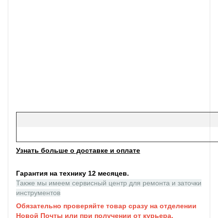
Узнать больше о доставке и оплате
Гарантия на технику 12 месяцев.
Также мы имеем сервисный центр для ремонта и заточки
инструментов
Обязательно проверяйте товар сразу на отделении
Новой Почты или при получении от курьера.