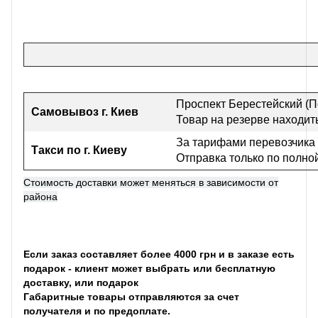
Проспект Берестейский (П
Самовывоз г
. Киев
Товар на резерве находить
За тарифами перевозчика
Такси по г. Киеву
Отправка только по полно
Стоимость доставки может меняться в зависимости от
района
Если заказ составляет более 4000 грн и в заказе есть
подарок - клиент может выбрать или бесплатную
доставку, или подарок
Габаритные товары отправляются за счет
получателя и по предоплате.