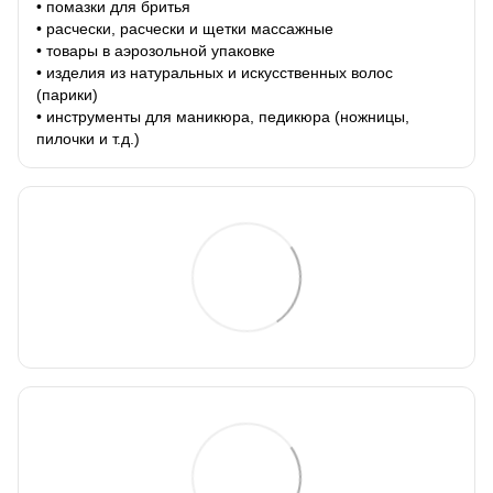
• помазки для бритья
• расчески, расчески и щетки массажные
• товары в аэрозольной упаковке
• изделия из натуральных и искусственных волос
(парики)
• инструменты для маникюра, педикюра (ножницы,
пилочки и т.д.)