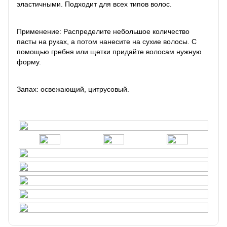
эластичными. Подходит для всех типов волос.
Применение: Распределите небольшое количество
пасты на руках, а потом нанесите на сухие волосы. С
помощью гребня или щетки придайте волосам нужную
форму.
Запах: освежающий, цитрусовый.