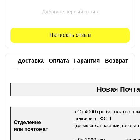
Добавьте первый отзыв
Написать отзыв
Доставка
Оплата
Гарантия
Возврат
Новая Почта
• От 4000 грн бесплатно при
реквизиты ФОП
Отделение
(кроме оплат частями, габарит
или почтомат