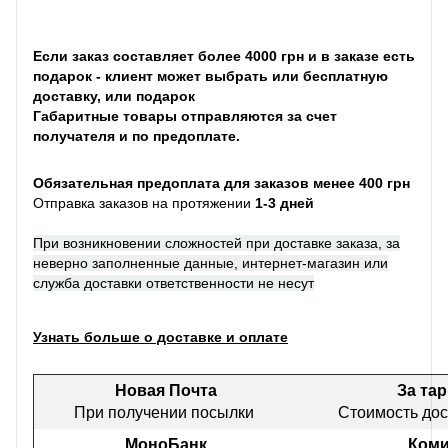
Если заказ составляет более 4000 грн и в заказе есть
подарок - клиент может выбрать или бесплатную
доставку, или подарок
Габаритные товары отправляются за счет
получателя и по предоплате.
Обязательная предоплата для заказов менее 400 грн
Отправка заказов на протяжении
1-3 дней
При возникновении сложностей при доставке заказа, за
неверно заполненные данные, интернет-магазин или
служба доставки ответственности не несут
Узнать больше о доставке и оплате
Новая Почта
За та
При получении посылки
Стоимость дос
МоноБанк
Коми