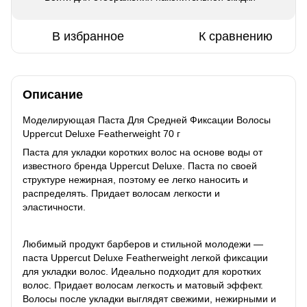
В избранное
К сравнению
Описание
Моделирующая Паста Для Средней Фиксации Волосы
Uppercut Deluxe Featherweight 70 г
Паста для укладки коротких волос на основе воды от
известного бренда Uppercut Deluxe. Паста по своей
структуре нежирная, поэтому ее легко наносить и
распределять. Придает волосам легкости и
эластичности.
Любимый продукт барберов и стильной молодежи —
паста Uppercut Deluxe Featherweight легкой фиксации
для укладки волос. Идеально подходит для коротких
волос. Придает волосам легкость и матовый эффект.
Волосы после укладки выглядят свежими, нежирными и