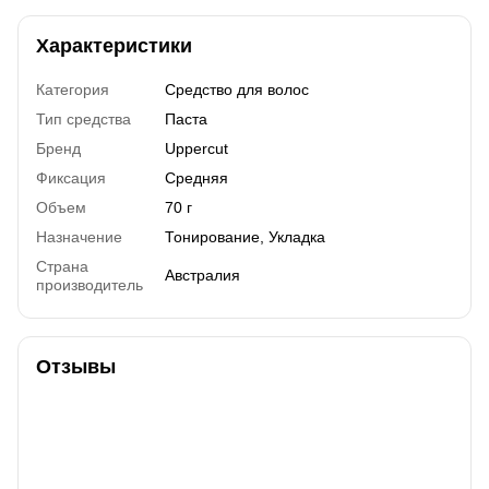
Характеристики
Категория
Средство для волос
Тип средства
Паста
Бренд
Uppercut
Фиксация
Средняя
Объем
70 г
Назначение
Тонирование, Укладка
Страна
Австралия
производитель
Отзывы