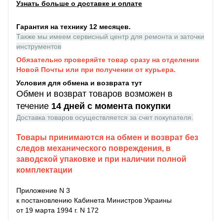
Узнать больше о доставке и оплате
Гарантия на технику 12 месяцев.
Также мы имеем сервисный центр для ремонта и заточки
инструментов
Обязательно проверяйте товар сразу на отделении
Новой Почты или при получении от курьера.
Условия для обмена и возврата тут
Обмен и возврат товаров возможен в
течение
14 дней с момента покупки
Доставка товаров осуществляется за счет покупателя.
Товары принимаются на обмен и возврат без
следов механического повреждения, в
заводской упаковке и при наличии полной
комплектации
Приложение N 3
к постановлению Кабинета Министров Украины
от 19 марта 1994 г. N 172