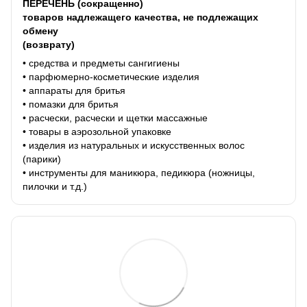
ПЕРЕЧЕНЬ (сокращенно)
товаров надлежащего качества, не подлежащих
обмену
(возврату)
• средства и предметы сангигиены
• парфюмерно-косметические изделия
• аппараты для бритья
• помазки для бритья
• расчески, расчески и щетки массажные
• товары в аэрозольной упаковке
• изделия из натуральных и искусственных волос
(парики)
• инструменты для маникюра, педикюра (ножницы,
пилочки и т.д.)