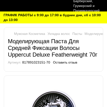
ГРАФИК РАБОТЫ с 9:00 до 17:00 в будние дни, сб с 10:00
до 13:00
Мужская Косметика
Укладка волос
Пасты
Моделирующая
Моделирующая Паста Для
Средней Фиксации Волосы
Uppercut Deluxe Featherweight 70г
Артикул:
817891023151-70
Оставить отзыв