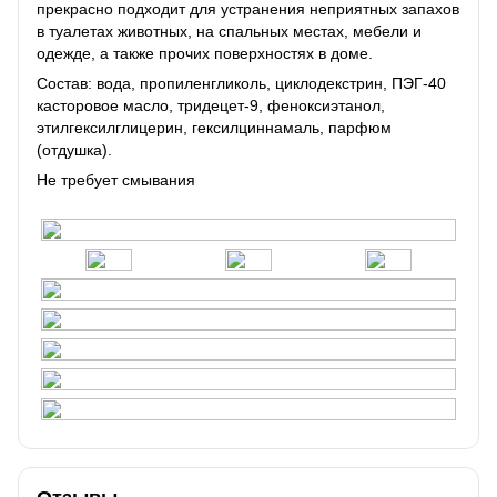
прекрасно подходит для устранения неприятных запахов
в туалетах животных, на спальных местах, мебели и
одежде, а также прочих поверхностях в доме.
Состав: вода, пропиленгликоль, циклодекстрин, ПЭГ-40
касторовое масло, тридецет-9, феноксиэтанол,
этилгексилглицерин, гексилциннамаль, парфюм
(отдушка).
Не требует смывания