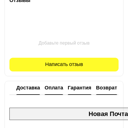
Отзывы
Добавьте первый отзыв
Написать отзыв
Доставка
Оплата
Гарантия
Возврат
Новая Почта