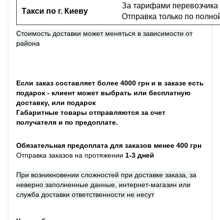
За тарифами перевозчика
Такси по г. Киеву
Отправка только по полно
Стоимость доставки может меняться в зависимости от
района
Если заказ составляет более 4000 грн и в заказе есть
подарок - клиент может выбрать или бесплатную
доставку, или подарок
Габаритные товары отправляются за счет
получателя и по предоплате.
Обязательная предоплата для заказов менее 400 грн
Отправка заказов на протяжении
1-3 дней
При возникновении сложностей при доставке заказа, за
неверно заполненные данные, интернет-магазин или
служба доставки ответственности не несут