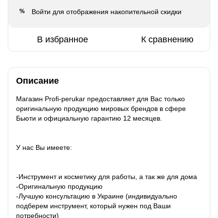
Войти
для отображения накопительной скидки
%
В избранное
К сравнению
Описание
Магазин Profi-perukar предоставляет для Вас только
оригинальную продукцию мировых брендов в сфере
Бьюти и официальную гарантию 12 месяцев.
У нас Вы имеете:
-Инструмент и косметику для работы, а так же для дома
-Оригинальную продукцию
-Лучшую консультацию в Украине (индивидуально
подберем инструмент, который нужен под Ваши
потребности)