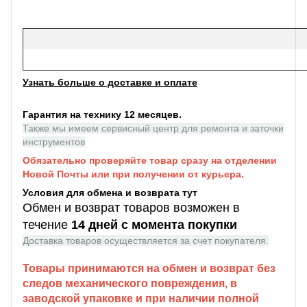
Узнать больше о доставке и оплате
Гарантия на технику 12 месяцев.
Также мы имеем сервисный центр для ремонта и заточки
инструментов
Обязательно проверяйте товар сразу на отделении
Новой Почты или при получении от курьера.
Условия для обмена и возврата тут
Обмен и возврат товаров возможен в
течение
14 дней с момента покупки
Доставка товаров осуществляется за счет покупателя.
Товары принимаются на обмен и возврат без
следов механического повреждения, в
заводской упаковке и при наличии полной