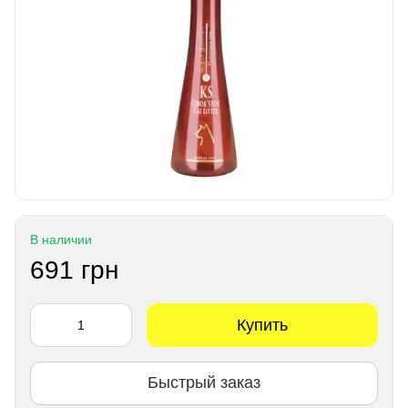
В наличии
691 грн
Купить
Быстрый заказ