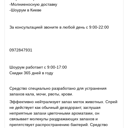
-Молниеносную доставку
-Шоурум в Киеве
За консультацией звоните в любой день с 9:00-22:00
0972847931
Шоурум работает с 9:00-17:00
Скидки 365 дней в году
Средство специально разработано для устранения
запахов кала, мочи, рвоты, крови.
Эффективно нейтрализует запах меток животных. Спрей
не действует как обычный дезодорант, заглушая
неприятные запахи цветочными ароматами, он
связывает молекулы раздражающих запахов и
препятствует распространению бактерий. Средство