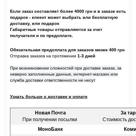
Если заказ составляет более 4000 грн и в заказе есть
подарок - клиент может выбрать или бесплатную
доставку, или подарок
Габаритные товары отправляются за счет
получателя и по предоплате.
Обязательная предоплата для заказов менее 400 грн
Отправка заказов на протяжении
1-3 дней
При возникновении сложностей при доставке заказа, за
неверно заполненные данные, интернет-магазин или
служба доставки ответственности не несут
Узнать больше о доставке и оплате
Новая Почта
За та
При получении посылки
Стоимость дос
МоноБанк
Коми