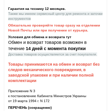
Гарантия на технику 12 месяцев.
Также мы имеем сервисный центр для ремонта и заточки
инструментов
Обязательно проверяйте товар сразу на отделении
Новой Почты или при получении от курьера.
Условия для обмена и возврата тут
Обмен и возврат товаров возможен в
течение
14 дней с момента покупки
Доставка товаров осуществляется за счет покупателя.
Товары принимаются на обмен и возврат без
следов механического повреждения, в
заводской упаковке и при наличии полной
комплектации
Приложение N 3
к постановлению Кабинета Министров Украины
от 19 марта 1994 г. N 172
ПЕРЕЧЕНЬ (сокращенно)