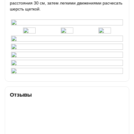
расстояния 30 см, затем легкими движениями расчесать
шерсть щеткой.
Отзывы