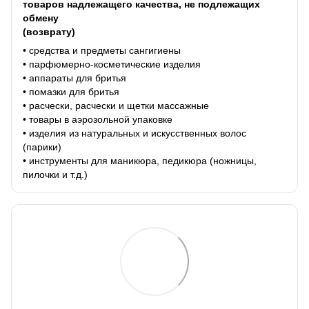
товаров надлежащего качества, не подлежащих
обмену
(возврату)
• средства и предметы сангигиены
• парфюмерно-косметические изделия
• аппараты для бритья
• помазки для бритья
• расчески, расчески и щетки массажные
• товары в аэрозольной упаковке
• изделия из натуральных и искусственных волос
(парики)
• инструменты для маникюра, педикюра (ножницы,
пилочки и т.д.)