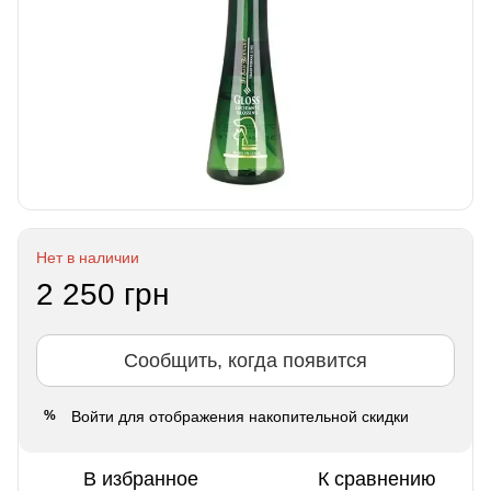
Нет в наличии
2 250 грн
Сообщить, когда появится
Войти
для отображения накопительной скидки
%
В избранное
К сравнению