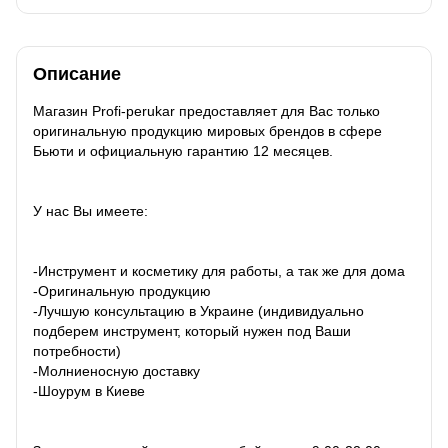
Описание
Магазин Profi-perukar предоставляет для Вас только
оригинальную продукцию мировых брендов в сфере
Бьюти и официальную гарантию 12 месяцев.
У нас Вы имеете:
-Инструмент и косметику для работы, а так же для дома
-Оригинальную продукцию
-Лучшую консультацию в Украине (индивидуально
подберем инструмент, который нужен под Ваши
потребности)
-Молниеносную доставку
-Шоурум в Киеве