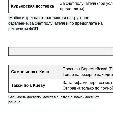
За счет получателя (при ус
Курьерская доставка
предоплаты)
Мойки и кресла отправляются на грузовое
отделение, за счет получателя и по предоплате на
реквизиты ФОП
Проспект Берестейский (П
Самовывоз г
. Киев
Товар на резерве находить
За тарифами перевозчика
Такси по г. Киеву
Отправка только по полно
Стоимость доставки может меняться в зависимости от
района