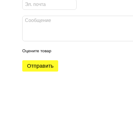
Оцените товар
Отправить