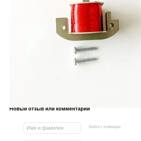
Новый отзыв или комментарий
Войти с помощью