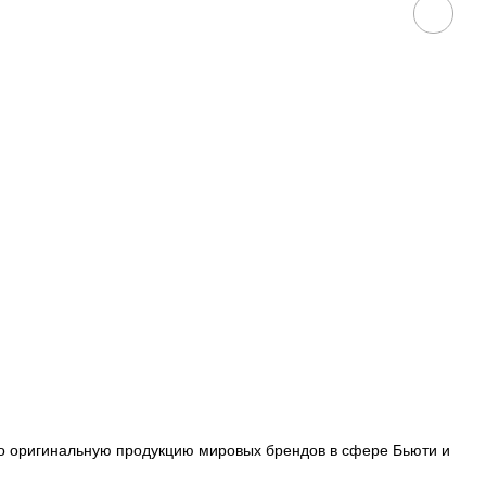
ько оригинальную продукцию мировых брендов в сфере Бьюти и