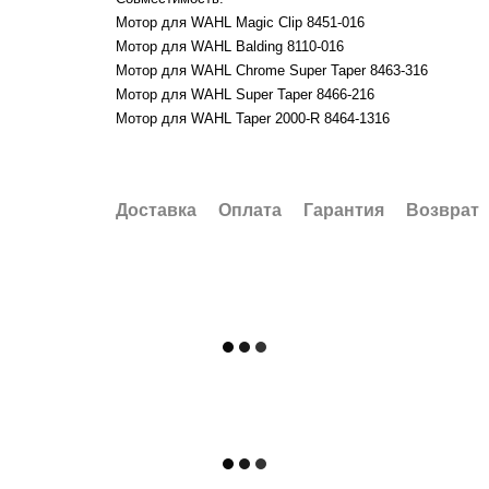
Мотор для WAHL Magic Clip 8451-016
Мотор для WAHL Balding 8110-016
Мотор для WAHL Chrome Super Taper 8463-316
Мотор для WAHL Super Taper 8466-216
Мотор для WAHL Taper 2000-R 8464-1316
Доставка
Оплата
Гарантия
Возврат