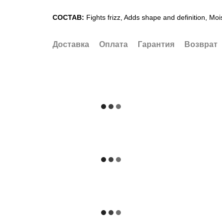
СОСТАВ:
Fights frizz, Adds shape and definition, Mo
Доставка
Оплата
Гарантия
Возврат