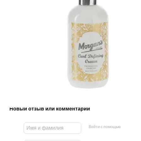
Новый отзыв или комментарий
Войти с помощью