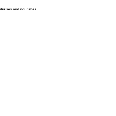
isturises and nourishes