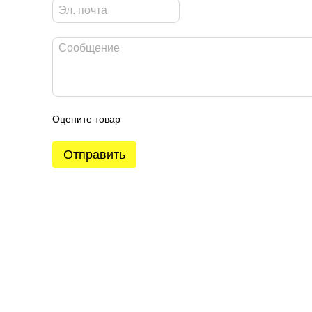
Оцените товар
Отправить