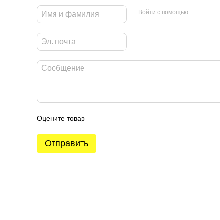
Войти с помощью
Оцените товар
Отправить