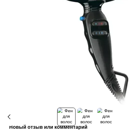
Новый отзыв или комментарий