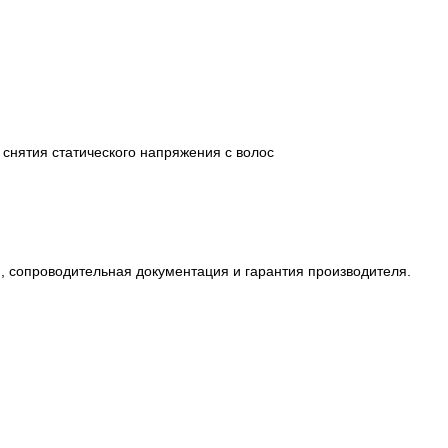
 снятия статического напряжения с волос
и, сопроводительная документация и гарантия производителя.