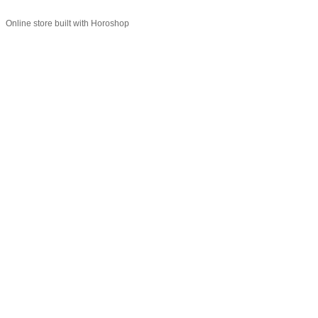
Online store built with Horoshop