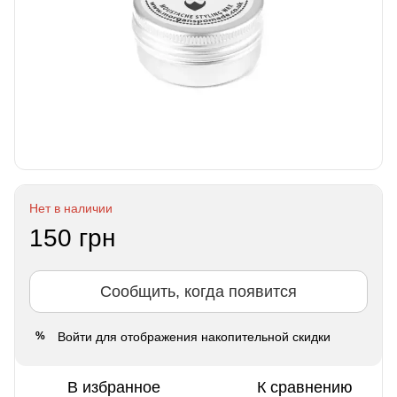
Нет в наличии
150 грн
Сообщить, когда появится
Войти
для отображения накопительной скидки
%
В избранное
К сравнению