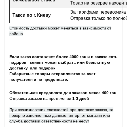
Товар на резерве находить
За тарифами перевозчика
Такси по г. Киеву
Отправка только по полно
Стоимость доставки может меняться в зависимости от
района
Если заказ составляет более 4000 грн и в заказе есть
подарок - клиент может выбрать или бесплатную
доставку, или подарок
Габаритные товары отправляются за счет
получателя и по предоплате.
Обязательная предоплата для заказов менее 400 грн
Отправка заказов на протяжении
1-3 дней
При возникновении сложностей при доставке заказа, за
неверно заполненные данные, интернет-магазин или
служба доставки ответственности не несут