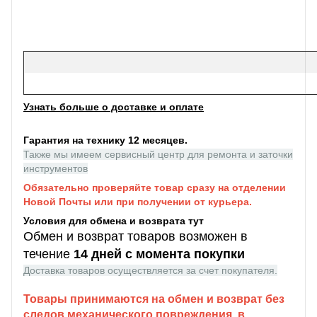
Узнать больше о доставке и оплате
Гарантия на технику 12 месяцев.
Также мы имеем сервисный центр для ремонта и заточки
инструментов
Обязательно проверяйте товар сразу на отделении
Новой Почты или при получении от курьера.
Условия для обмена и возврата тут
Обмен и возврат товаров возможен в
течение
14 дней с момента покупки
Доставка товаров осуществляется за счет покупателя.
Товары принимаются на обмен и возврат без
следов механического повреждения, в