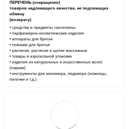
ПЕРЕЧЕНЬ (сокращенно)
товаров надлежащего качества, не подлежащих
обмену
(возврату)
• средства и предметы сангигиены
• парфюмерно-косметические изделия
• аппараты для бритья
• помазки для бритья
• расчески, расчески и щетки массажные
• товары в аэрозольной упаковке
• изделия из натуральных и искусственных волос
(парики)
• инструменты для маникюра, педикюра (ножницы,
пилочки и т.д.)