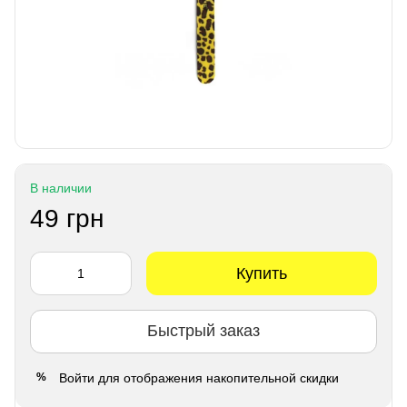
В наличии
49 грн
Купить
Быстрый заказ
Войти
для отображения накопительной скидки
%