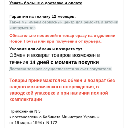
Узнать больше о доставке и оплате
Гарантия на технику 12 месяцев.
Также мы имеем сервисный центр для ремонта и заточки
инструментов
Обязательно проверяйте товар сразу на отделении
Новой Почты или при получении от курьера.
Условия для обмена и возврата тут
Обмен и возврат товаров возможен в
течение
14 дней с момента покупки
Доставка товаров осуществляется за счет покупателя.
Товары принимаются на обмен и возврат без
следов механического повреждения, в
заводской упаковке и при наличии полной
комплектации
Приложение N 3
к постановлению Кабинета Министров Украины
от 19 марта 1994 г. N 172