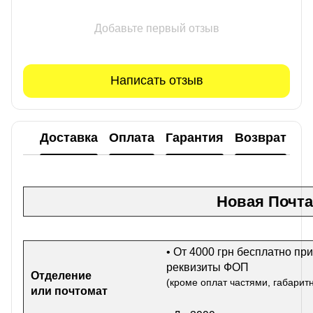
Добавьте первый отзыв
Написать отзыв
Доставка
Оплата
Гарантия
Возврат
Новая Почта
• От 4000 грн бесплатно при
реквизиты ФОП
Отделение
(кроме оплат частями, габарит
или почтомат