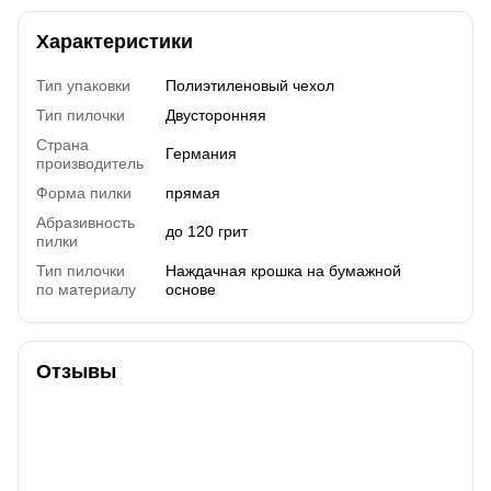
Характеристики
Тип упаковки
Полиэтиленовый чехол
Тип пилочки
Двусторонняя
Страна
Германия
производитель
Форма пилки
прямая
Абразивность
до 120 грит
пилки
Тип пилочки
Наждачная крошка на бумажной
по материалу
основе
Отзывы