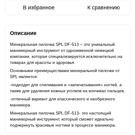
В избранное
К сравнению
Описание
Минеральная пилочка SPL DF-513 – это уникальный
маникюрный инструмент от одноименной немецкой
компании, которая специализируется исключительно на
товарах для красоты и здоровья.
Основными преимуществами минеральной пилочки от
SPL является:
-подходит для спиливания и «запечатывания» ногтей, а
также для удаления кожных уголков на кончиках пальцев;
-отличный вариант для классического и необрезного
маникюра.
Минеральная пилочка SPL DF-513- это настоящий
маникюрный инструмент, который сможет идеально
подчеркнуть красивые ногтики в процессе маникюра.