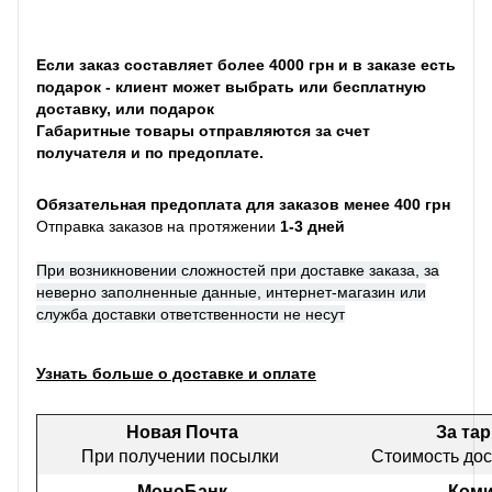
Если заказ составляет более 4000 грн и в заказе есть
подарок - клиент может выбрать или бесплатную
доставку, или подарок
Габаритные товары отправляются за счет
получателя и по предоплате.
Обязательная предоплата для заказов менее 400 грн
Отправка заказов на протяжении
1-3 дней
При возникновении сложностей при доставке заказа, за
неверно заполненные данные, интернет-магазин или
служба доставки ответственности не несут
Узнать больше о доставке и оплате
Новая Почта
За та
При получении посылки
Стоимость дос
МоноБанк
Коми