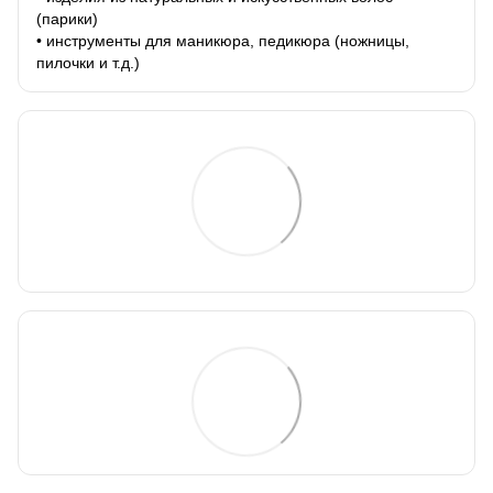
(парики)
• инструменты для маникюра, педикюра (ножницы,
пилочки и т.д.)