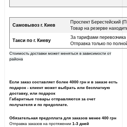
Проспект Берестейский (П
Самовывоз г
. Киев
Товар на резерве находить
За тарифами перевозчика
Такси по г. Киеву
Отправка только по полно
Стоимость доставки может меняться в зависимости от
района
Если заказ составляет более 4000 грн и в заказе есть
подарок - клиент может выбрать или бесплатную
доставку, или подарок
Габаритные товары отправляются за счет
получателя и по предоплате.
Обязательная предоплата для заказов менее 400 грн
Отправка заказов на протяжении
1-3 дней