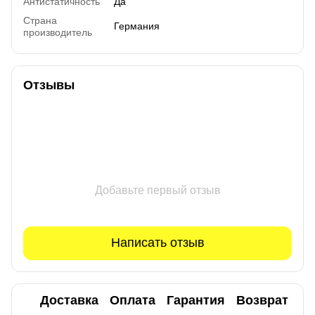
Антистатичность
Да
Страна
Германия
производитель
Отзывы
Добавьте первый отзыв
Написать отзыв
Доставка
Оплата
Гарантия
Возврат