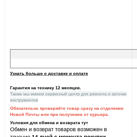
Узнать больше о доставке и оплате
Гарантия на технику 12 месяцев.
Также мы имеем сервисный центр для ремонта и заточки
инструментов
Обязательно проверяйте товар сразу на отделении
Новой Почты или при получении от курьера.
Условия для обмена и возврата тут
Обмен и возврат товаров возможен в
течение
14 дней с момента покупки