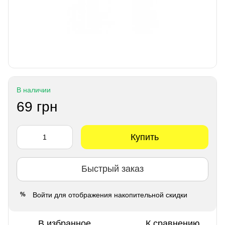
В наличии
69 грн
Купить
Быстрый заказ
Войти
для отображения накопительной скидки
%
В избранное
К сравнению