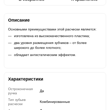
Описание
Основными преимуществами этой расчески является:
изготовлена из высококачественного пластика;
два уровня размещения зубчиков – от более
широкого до более плотного;
обладает антистатическим эффектом.
Характеристики
Остроконечная
Да
ручка
Тип зубьев
Комбинированные
расчески