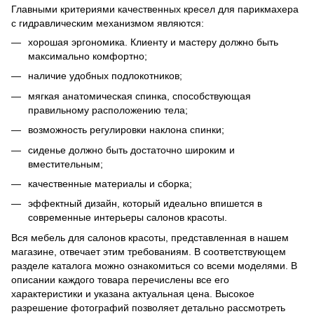
Главными критериями качественных кресел для парикмахера
с гидравлическим механизмом являются:
хорошая эргономика. Клиенту и мастеру должно быть
максимально комфортно;
наличие удобных подлокотников;
мягкая анатомическая спинка, способствующая
правильному расположению тела;
возможность регулировки наклона спинки;
сиденье должно быть достаточно широким и
вместительным;
качественные материалы и сборка;
эффектный дизайн, который идеально впишется в
современные интерьеры салонов красоты.
Вся мебель для салонов красоты, представленная в нашем
магазине, отвечает этим требованиям. В соответствующем
разделе каталога можно ознакомиться со всеми моделями. В
описании каждого товара перечислены все его
характеристики и указана актуальная цена. Высокое
разрешение фотографий позволяет детально рассмотреть