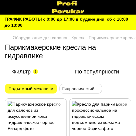
ГРАФИК РАБОТЫ с 9:00 до 17:00 в будние дни, сб с 10:00
до 13:00
Оборудование для салонов
Кресла
Парикмахерские кресл
Парикмахерские кресла на
гидравлике
Фильтр
По популярности
1
Подъемный механизм
Гидравлический