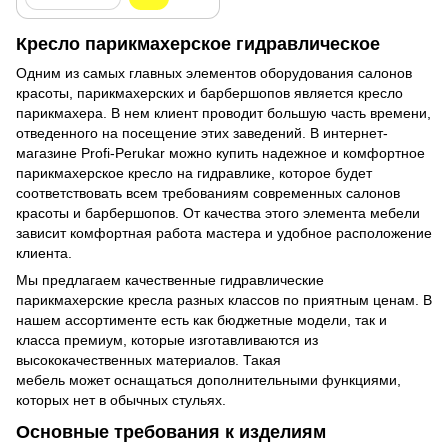
Кресло парикмахерское гидравлическое
Одним из самых главных элементов оборудования салонов
красоты, парикмахерских и барбершопов является кресло
парикмахера. В нем клиент проводит большую часть времени,
отведенного на посещение этих заведений. В интернет-
магазине Profi-Perukar можно купить надежное и комфортное
парикмахерское кресло на гидравлике, которое будет
соответствовать всем требованиям современных салонов
красоты и барбершопов. От качества этого элемента мебели
зависит комфортная работа мастера и удобное расположение
клиента.
Мы предлагаем качественные гидравлические
парикмахерские кресла разных классов по приятным ценам. В
нашем ассортименте есть как бюджетные модели, так и
класса премиум, которые изготавливаются из
высококачественных материалов. Такая
мебель может оснащаться дополнительными функциями,
которых нет в обычных стульях.
Основные требования к изделиям