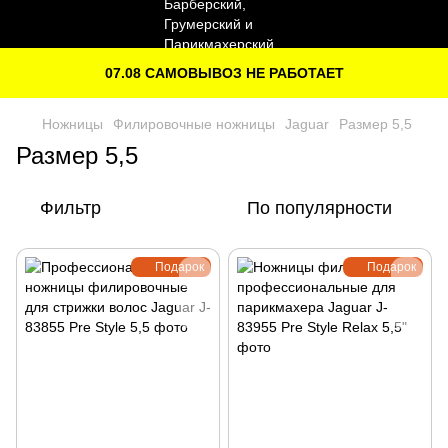
07.08 САМОВЫВОЗ НЕ РАБОТАЕТ
Ножницы
Филировочные ножницы
Jaguar
Размер 5,5
Размер 5,5
Фильтр
По популярности
Подарок
Подарок