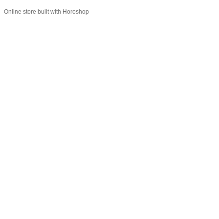
Online store built with Horoshop