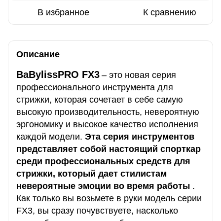
В избранное
К сравнению
Описание
BaBylissPRO FX3
– это новая серия
профессионального инструмента для
стрижки, которая сочетает в себе самую
высокую производительность, невероятную
эргономику и высокое качество исполнения
каждой модели.
Эта серия инструментов
представляет собой настоящий спорткар
среди профессиональных средств для
стрижки, который дает стилистам
невероятные эмоции во время работы
.
Как только вы возьмете в руки модель серии
FX3, вы сразу почувствуете, насколько