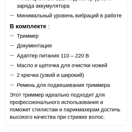
заряда аккумулятора
Минимальный уровень вибраций в работе
В комплекте
:
Триммер
Документация
Адаптер питания 110 – 220 В
Масло и щеточка для очистки ножей
2 крючка (узкий и широкий)
Ремень для подвешивания триммера
Этот триммер идеально подходит для
профессионального использования и
поможет стилистам и парикмахерам достичь
высокого качества при стрижке волос.