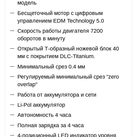
модель
Бесщеточный мотор с цифровым
управлением EDM Technology 5.0
Скорость работы двигателя 7200
оборотов в минуту
Открытый Т-образный ножевой блок 40
мм с покрытием DLC-Titanium.
Минимальный срез 0.4 мм
Регулируемый минимальный срез "zero
overlap"
Работа от аккумулятора и сети
Li-Pol аккумулятор
Автономность 4 часа
Полная зарядка за 4 часа
4-позиционный LED индикатор уровня