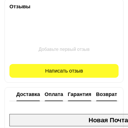
Отзывы
Добавьте первый отзыв
Написать отзыв
Доставка
Оплата
Гарантия
Возврат
Новая Почта