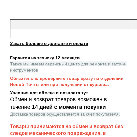
Узнать больше о доставке и оплате
Гарантия на технику 12 месяцев.
Также мы имеем сервисный центр для ремонта и заточки
инструментов
Обязательно проверяйте товар сразу на отделении
Новой Почты или при получении от курьера.
Условия для обмена и возврата тут
Обмен и возврат товаров возможен в
течение
14 дней с момента покупки
Доставка товаров осуществляется за счет покупателя.
Товары принимаются на обмен и возврат без
следов механического повреждения, в