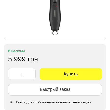
В наличии
5 999 грн
Купить
Быстрый заказ
Войти
для отображения накопительной скидки
%