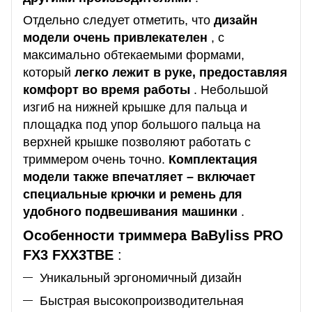
Отдельно следует отметить, что
дизайн
модели очень привлекателен
, с
максимально обтекаемыми формами,
который
легко лежит в руке, предоставляя
комфорт во время работы
.
Небольшой
изгиб на нижней крышке для пальца и
площадка под упор большого пальца на
верхней крышке позволяют работать с
триммером очень точно.
Комплектация
модели также впечатляет – включает
специальные крючки и ремень для
удобного подвешивания машинки
.
Особенности триммера BaByliss PRO
FX3 FXX3TBE
:
Уникальный эргономичный дизайн
Быстрая высокопроизводительная