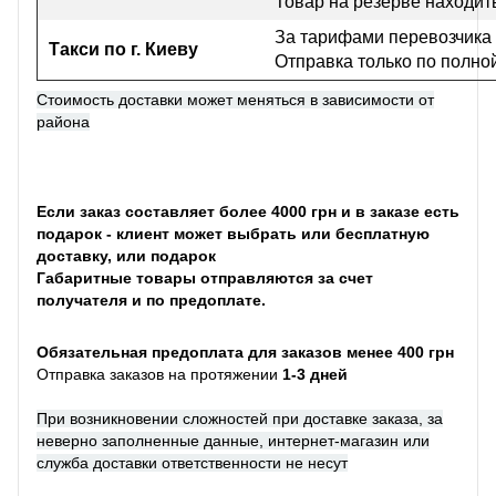
Товар на резерве находить
За тарифами перевозчика
Такси по г. Киеву
Отправка только по полно
Стоимость доставки может меняться в зависимости от
района
Если заказ составляет более 4000 грн и в заказе есть
подарок - клиент может выбрать или бесплатную
доставку, или подарок
Габаритные товары отправляются за счет
получателя и по предоплате.
Обязательная предоплата для заказов менее 400 грн
Отправка заказов на протяжении
1-3 дней
При возникновении сложностей при доставке заказа, за
неверно заполненные данные, интернет-магазин или
служба доставки ответственности не несут