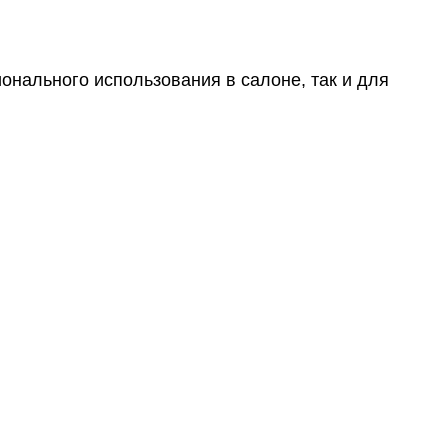
нального использования в салоне, так и для