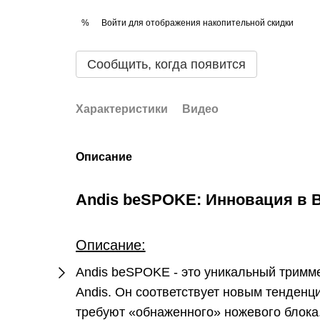
Войти
для отображения накопительной скидки
%
Сообщить, когда появится
Характеристики
Видео
Описание
Andis beSPOKE: Инновация в 
Описание:
Andis beSPOKE - это уникальный тримм
Andis. Он соответствует новым тенденц
требуют «обнаженного» ножевого блока.