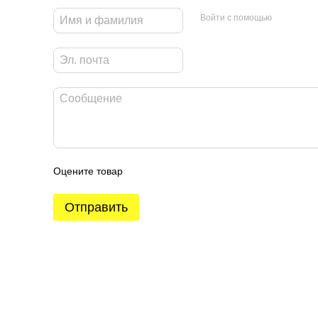
Войти с помощью
Оцените товар
Отправить