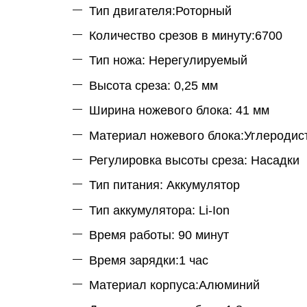
Тип двигателя:Роторный
Количество срезов в минуту:6700
Тип ножа: Нерегулируемый
Высота среза: 0,25 мм
Ширина ножевого блока: 41 мм
Материал ножевого блока:Углеродис
Регулировка высоты среза: Насадки
Тип питания: Аккумулятор
Тип аккумулятора: Li-Ion
Время работы: 90 минут
Время зарядки:1 час
Материал корпуса:Алюминий