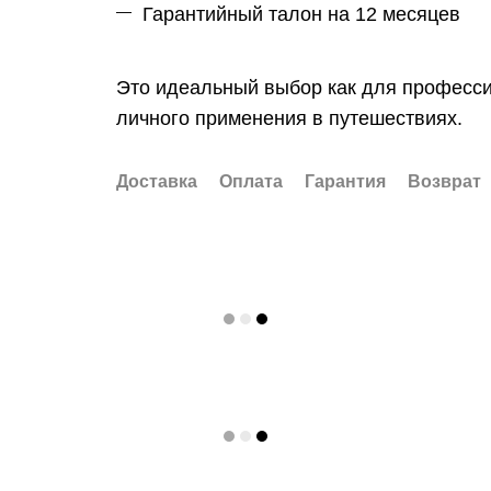
Гарантийный талон на 12 месяцев
Это идеальный выбор как для профессио
личного применения в путешествиях.
Доставка
Оплата
Гарантия
Возврат