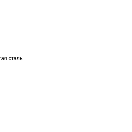
тая сталь