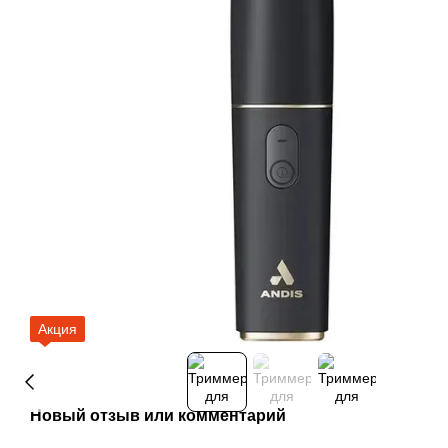
Акция
Новый отзыв или комментарий