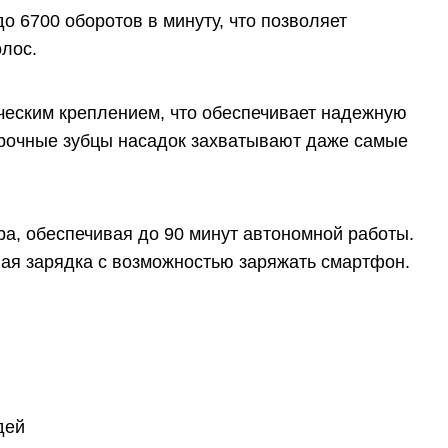
 6700 оборотов в минуту, что позволяет
лос.
еским креплением, что обеспечивает надежную
прочные зубцы насадок захватывают даже самые
ра, обеспечивая до 90 минут автономной работы.
ая зарядка с возможностью заряжать смартфон.
дей