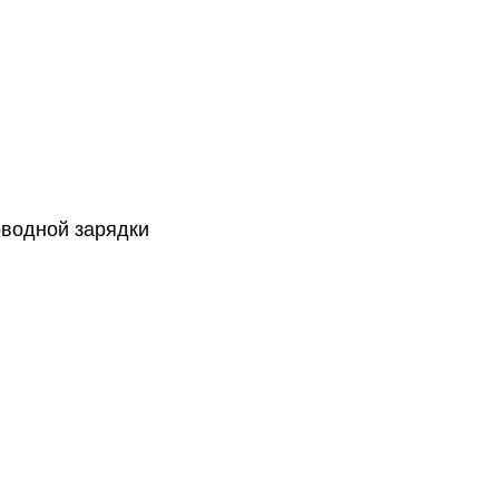
оводной зарядки