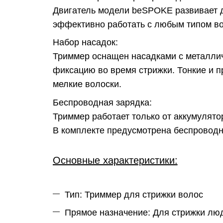
Двигатель модели beSPOKE развивает до
эффективно работать с любым типом во
Набор насадок:
Триммер оснащен насадками с металлич
фиксацию во время стрижки. Тонкие и 
мелкие волоски.
Беспроводная зарядка:
Триммер работает только от аккумулято
В комплекте предусмотрена беспроводн
Основные характеристики:
Тип: Триммер для стрижки волос
Прямое назначение: Для стрижки лю