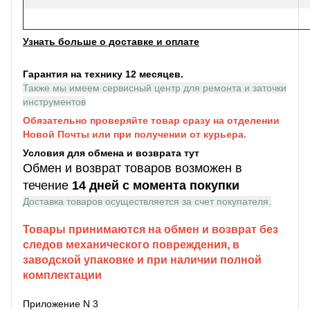
Узнать больше о доставке и оплате
Гарантия на технику 12 месяцев.
Также мы имеем сервисный центр для ремонта и заточки
инструментов
Обязательно проверяйте товар сразу на отделении
Новой Почты или при получении от курьера.
Условия для обмена и возврата тут
Обмен и возврат товаров возможен в
течение
14 дней с момента покупки
Доставка товаров осуществляется за счет покупателя.
Товары принимаются на обмен и возврат без
следов механического повреждения, в
заводской упаковке и при наличии полной
комплектации
Приложение N 3