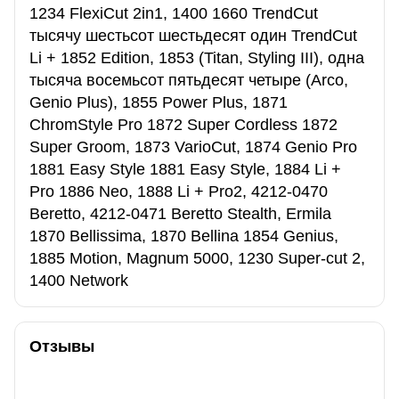
1234 FlexiCut 2in1, 1400 1660 TrendCut
тысячу шестьсот шестьдесят один TrendCut
Li + 1852 Edition, 1853 (Titan, Styling III), одна
тысяча восемьсот пятьдесят четыре (Arco,
Genio Plus), 1855 Power Plus, 1871
ChromStyle Pro 1872 Super Cordless 1872
Super Groom, 1873 VarioCut, 1874 Genio Pro
1881 Easy Style 1881 Easy Style, 1884 Li +
Pro 1886 Neo, 1888 Li + Pro2, 4212-0470
Beretto, 4212-0471 Beretto Stealth, Ermila
1870 Bellissima, 1870 Bellina 1854 Genius,
1885 Motion, Magnum 5000, 1230 Super-cut 2,
1400 Network
Отзывы