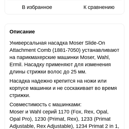
В избранное
К сравнению
Описание
Универсальная насадка Moser Slide-On
Attachment Comb (1881-7050) устанавливают
на парикмахерские машинки Moser, Wahl,
Ermil. Насадку применяют для изменения
длины стрижки волос до 25 мм.
Насадка надежно крепится на ножи или
корпусе машинки и не соскакивает во время
стрижки.
Совместимоcть с машинками:
Moser и Wahl серий 1170 (Fox, Rex, Opal,
Opal Pro), 1230 (Primat, Rex), 1233 (Primat
Adjustable, Rex Adjustable), 1234 Primat 2 in 1,