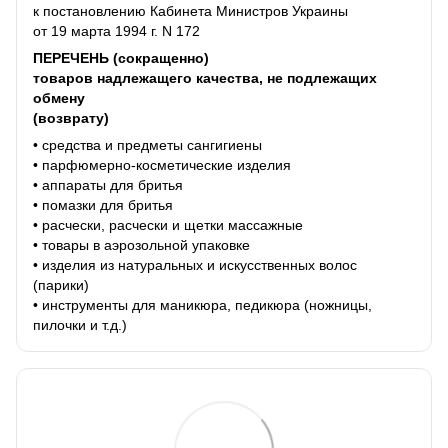
к постановлению Кабинета Министров Украины
от 19 марта 1994 г. N 172
ПЕРЕЧЕНЬ (сокращенно)
товаров надлежащего качества, не подлежащих
обмену
(возврату)
• средства и предметы сангигиены
• парфюмерно-косметические изделия
• аппараты для бритья
• помазки для бритья
• расчески, расчески и щетки массажные
• товары в аэрозольной упаковке
• изделия из натуральных и искусственных волос
(парики)
• инструменты для маникюра, педикюра (ножницы,
пилочки и т.д.)