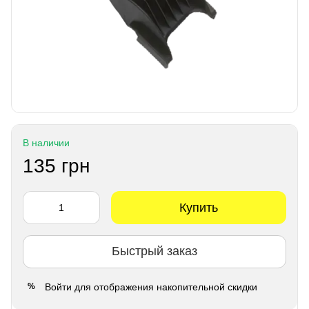
В наличии
135 грн
Купить
Быстрый заказ
Войти
для отображения накопительной скидки
%