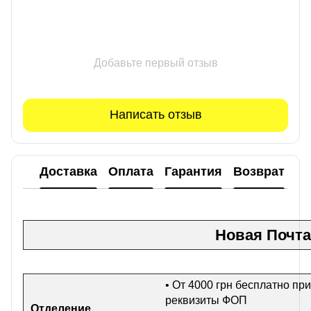
Добавьте первый отзыв
Написать отзыв
Доставка
Оплата
Гарантия
Возврат
Новая Почта
• От 4000 грн бесплатно при
реквизиты ФОП
Отделение