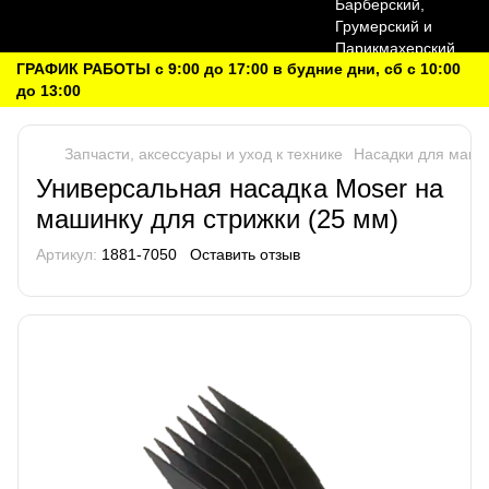
ГРАФИК РАБОТЫ с 9:00 до 17:00 в будние дни, сб с 10:00
до 13:00
Запчасти, аксессуары и уход к технике
Насадки для маши
Универсальная насадка Moser на
машинку для стрижки (25 мм)
Артикул:
1881-7050
Оставить отзыв