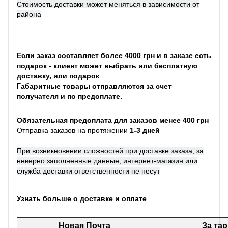
Стоимость доставки может меняться в зависимости от
района
Если заказ составляет более 4000 грн и в заказе есть
подарок - клиент может выбрать или бесплатную
доставку, или подарок
Габаритные товары отправляются за счет
получателя и по предоплате.
Обязательная предоплата для заказов менее 400 грн
Отправка заказов на протяжении
1-3 дней
При возникновении сложностей при доставке заказа, за
неверно заполненные данные, интернет-магазин или
служба доставки ответственности не несут
Узнать больше о доставке и оплате
Новая Почта
За та