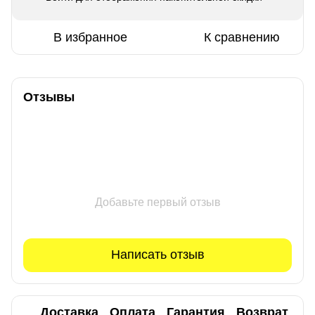
В избранное
К сравнению
Отзывы
Добавьте первый отзыв
Написать отзыв
Доставка
Оплата
Гарантия
Возврат