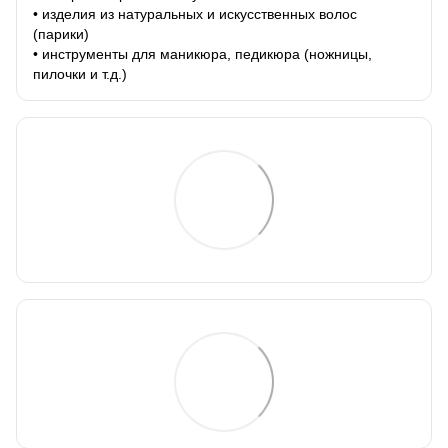
• изделия из натуральных и искусственных волос
(парики)
• инструменты для маникюра, педикюра (ножницы,
пилочки и т.д.)