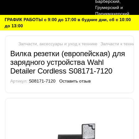
ГРАФИК РАБОТЫ с 9:00 до 17:00 в будние дни, сб с 10:00
до 13:00
Запчасти, аксессуары и уход к технике
Запчасти к техник
Вилка резетки (европейская) для
зарядного устройства Wahl
Detailer Cordless S08171-7120
Артикул:
S08171-7120
Оставить отзыв