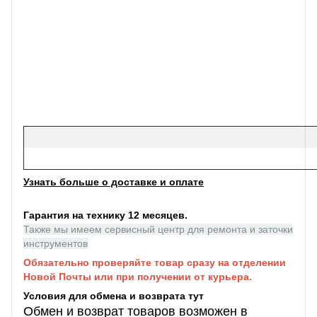
Узнать больше о доставке и оплате
Гарантия на технику 12 месяцев.
Также мы имеем сервисный центр для ремонта и заточки
инструментов
Обязательно проверяйте товар сразу на отделении
Новой Почты или при получении от курьера.
Условия для обмена и возврата тут
Обмен и возврат товаров возможен в