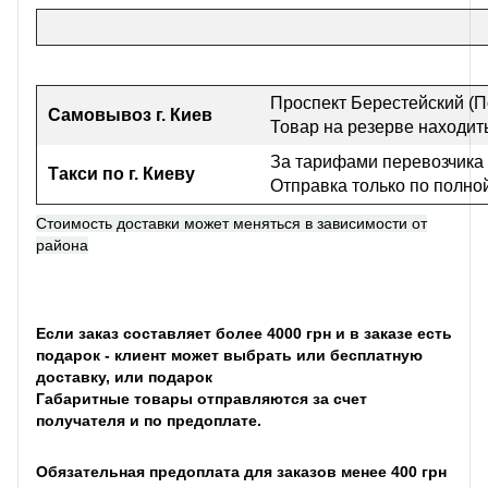
Проспект Берестейский (П
Самовывоз г
. Киев
Товар на резерве находить
За тарифами перевозчика
Такси по г. Киеву
Отправка только по полно
Стоимость доставки может меняться в зависимости от
района
Если заказ составляет более 4000 грн и в заказе есть
подарок - клиент может выбрать или бесплатную
доставку, или подарок
Габаритные товары отправляются за счет
получателя и по предоплате.
Обязательная предоплата для заказов менее 400 грн