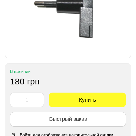
В наличии
180 грн
Купить
Быстрый заказ
Войти
для отображения накопительной скидки
%