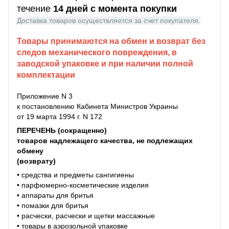
течение
14 дней с момента покупки
Доставка товаров осуществляется за счет покупателя.
Товары принимаются на обмен и возврат без
следов механического повреждения, в
заводской упаковке и при наличии полной
комплектации
Приложение N 3
к постановлению Кабинета Министров Украины
от 19 марта 1994 г. N 172
ПЕРЕЧЕНЬ (сокращенно)
товаров надлежащего качества, не подлежащих
обмену
(возврату)
• средства и предметы сангигиены
• парфюмерно-косметические изделия
• аппараты для бритья
• помазки для бритья
• расчески, расчески и щетки массажные
• товары в аэрозольной упаковке