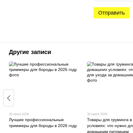
Отправить
Другие записи
30 июня 2026
30 июня 2026
Лучшие профессиональные
Товары для груминга 
триммеры для бороды в 2026 году
условиях: что нужно дл
домашним питомцем