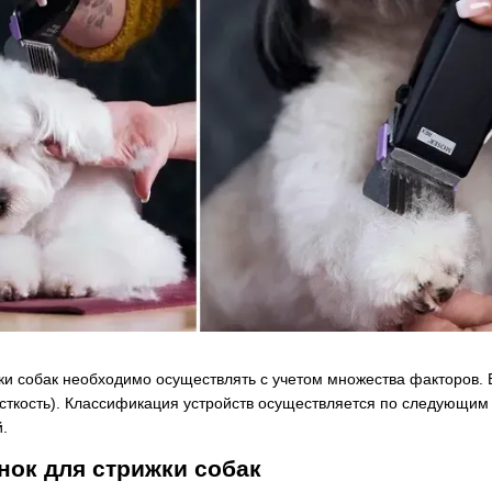
и собак необходимо осуществлять с учетом множества факторов. 
есткость). Классификация устройств осуществляется по следующим 
.
ок для стрижки собак