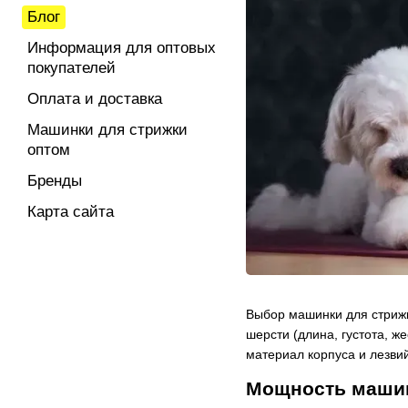
Блог
Информация для оптовых
покупателей
Оплата и доставка
Машинки для стрижки
оптом
Бренды
Карта сайта
Выбор машинки для стрижк
шерсти (длина, густота, ж
материал корпуса и лезвий
Мощность машин