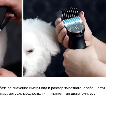
Важное значение имеют вид и размер животного, особенности
параметрам: мощность, тип питания, тип двигателя, вес,