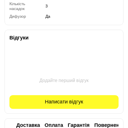
Кількість
3
насадок
Дифузор
Да
Відгуки
Додайте перший відгук
Написати відгук
Доставка
Оплата
Гарантія
Повернення