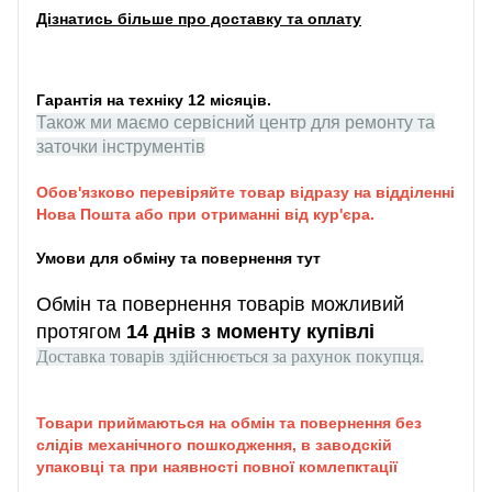
Дізнатись більше про доставку та оплату
Гарантія на техніку 12 місяців.
Також ми маємо сервісний центр для ремонту та
заточки інструментів
Обов'язково перевіряйте товар відразу на відділенні
Нова Пошта або при отриманні від кур'єра.
Умови для обміну та повернення тут
Обмін та повернення товарів можливий
протягом
14 днів з моменту купівлі
Доставка товарів здійснюється за рахунок покупця.
Товари приймаються на обмін та повернення без
слідів механічного пошкодження, в заводскій
упаковці та при наявності повної комлепктації