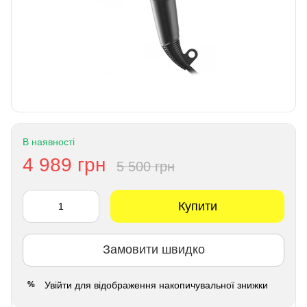
В наявності
4 989 грн
5 500 грн
Купити
Замовити швидко
Увійти
для відображення накопичувальної знижки
%