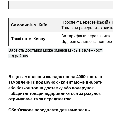
Проспект Берестейський (П
Самовивіз
м. Київ
Товар на резерві знаходить
За тарифами перевізника
Таксі по м. Києву
Відправка лише за повною
Вартість доставки може змінюватись в залежності
від району
Якщо замовлення складає понад 4000 грн та в
замовленні є подарунок - клієнт може вибрати
або безкоштовну доставку або подарунок
Габаритні товари відправляються за рахунок
отримувача та за передплатою
Обов'язкова передплата для замовлень