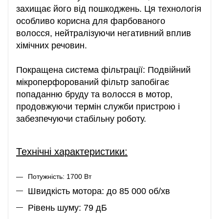
захищає його від пошкоджень. Ця технологія
особливо корисна для фарбованого
волосся, нейтралізуючи негативний вплив
хімічних речовин.
Покращена система фільтрації: Подвійний
мікроперфорований фільтр запобігає
попаданню бруду та волосся в мотор,
продовжуючи термін служби пристрою і
забезпечуючи стабільну роботу.
Технічні характеристики:
Потужність: 1700 Вт
Швидкість мотора: до 85 000 об/хв
Рівень шуму: 79 дБ