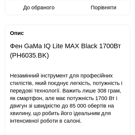
До обраного
Порівняти
Опис
Фен GaMa IQ Lite MAX Black 1700Вт
(PH6035.BK)
Незамінний інструмент для професійних
стилістів, який поєднує легкість, потужність і
передові технології. Важить лише 308 грам,
як смартфон, але має потужність 1700 Вт і
двигун зі швидкістю до 85 000 обертів на
хвилину, що робить його ідеальним для
інтенсивної роботи в салоні.