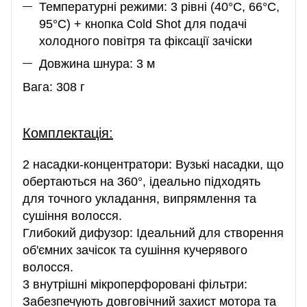
Температурні режими: 3 рівні (40°C, 66°C,
95°C) + кнопка Cold Shot для подачі
холодного повітря та фіксації зачіски
Довжина шнура: 3 м
Вага: 308 г
Комплектація:
2 насадки-концентратори: Вузькі насадки, що
обертаються на 360°, ідеально підходять
для точного укладання, випрямлення та
сушіння волосся.
Глибокий дифузор: Ідеальний для створення
об'ємних зачісок та сушіння кучерявого
волосся.
3 внутрішні мікроперфоровані фільтри:
Забезпечують довговічний захист мотора та