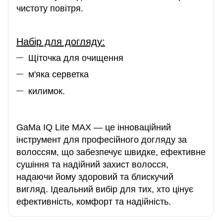
чистоту повітря.
Набір для догляду:
Щіточка для очищення
м'яка серветка
килимок.
GaMa IQ Lite MAX — це інноваційний
інструмент для професійного догляду за
волоссям, що забезпечує швидке, ефективне
сушіння та надійний захист волосся,
надаючи йому здоровий та блискучий
вигляд. Ідеальний вибір для тих, хто цінує
ефективність, комфорт та надійність.