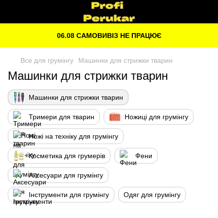
06.08 САМОВИВІЗ НЕ ПРАЦЮЄ
Все для грумінгу
Машинки для стрижки тварин
Машинки для стрижки тварин
Машинки для стрижки тварин
Тримери для тварин
Ножиці для грумінгу
Ножі на техніку для грумінгу
Косметика для грумерів
Фени
Аксесуари для грумінгу
Інструменти для грумінгу
Одяг для грумінгу