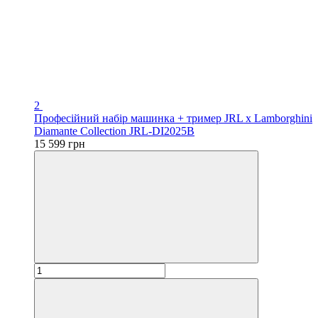
2
Професійний набір машинка + тример JRL x Lamborghini
Diamante Collection JRL-DI2025B
15 599 грн