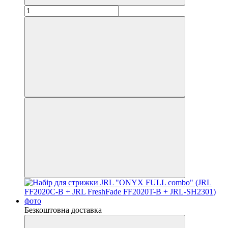
Безкоштовна доставка