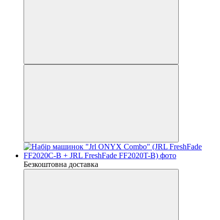
Безкоштовна доставка