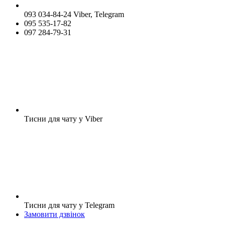
093 034-84-24 Viber, Telegram
095 535-17-82
097 284-79-31
Тисни для чату у Viber
Тисни для чату у Telegram
Замовити дзвінок