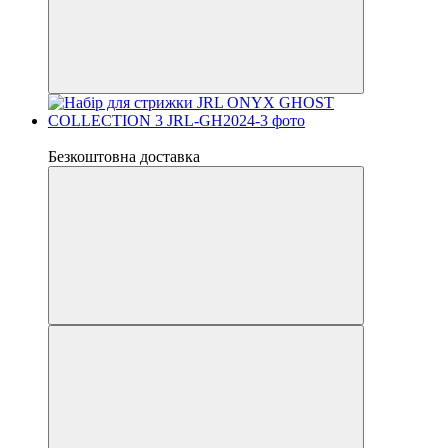
Новинка
Безкоштовна доставка