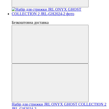
Новинка
Безкоштовна доставка
Набір для стрижки JRL ONYX GHOST COLLECTION 2
JRL-GH2024-2