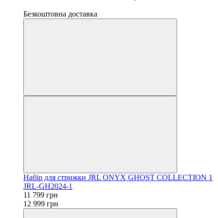
Новинка
Безкоштовна доставка
Набір для стрижки JRL ONYX GHOST COLLECTION 1
JRL-GH2024-1
11 799 грн
12 999 грн