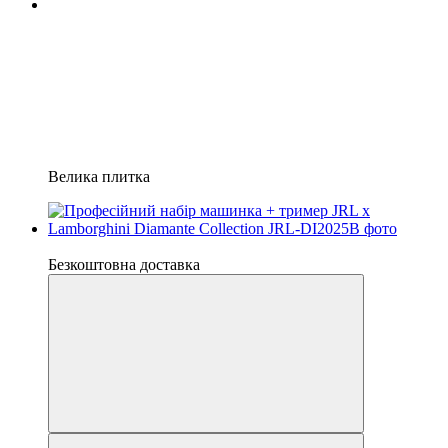
Велика плитка
Новинка
Безкоштовна доставка