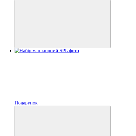
Подарунок