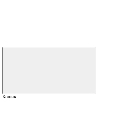
Кошик