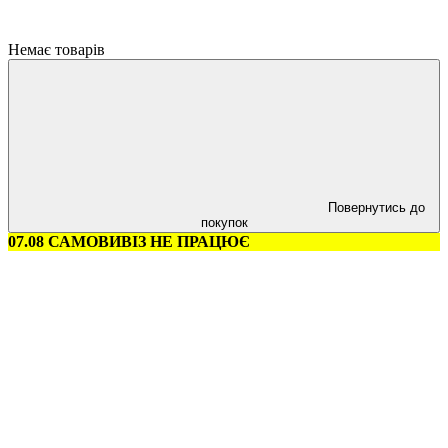
Немає товарів
Повернутись до
покупок
07.08 САМОВИВІЗ НЕ ПРАЦЮЄ