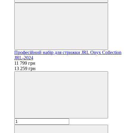
Професійний набір для стрижки JRL Onyx Collection
JRL-2024
11 799 грн
13 259 грн