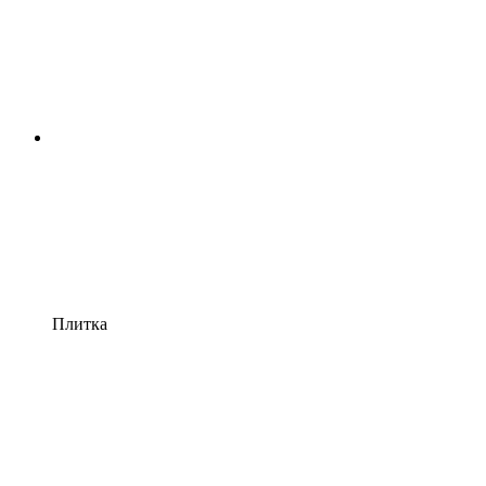
Плитка