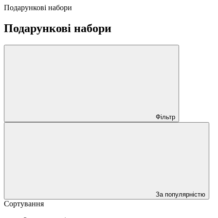
Подарункові набори
Подарункові набори
Фільтр
За популярністю
Сортування