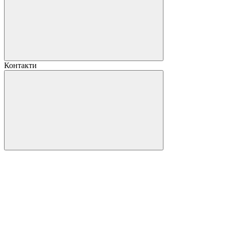
Контакти