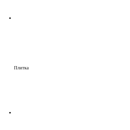
Плитка