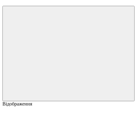
Відображення