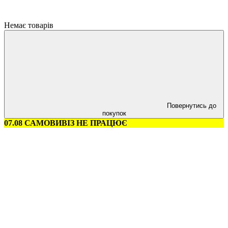
Немає товарів
Повернутись до
покупок
07.08 САМОВИВІЗ НЕ ПРАЦЮЄ