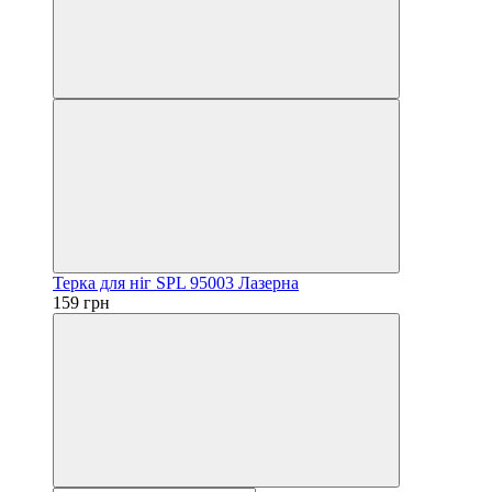
Терка для ніг SPL 95003 Лазерна
159 грн