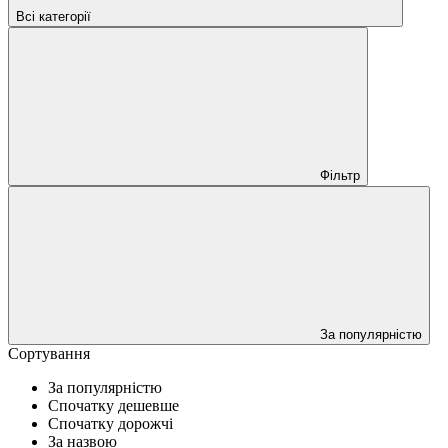
Всі категорії
Фільтр
За популярністю
Сортування
За популярністю
Спочатку дешевше
Спочатку дорожчі
За назвою