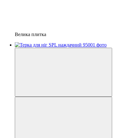
Велика плитка