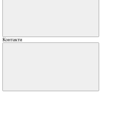
Контакти