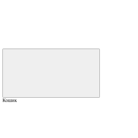
Кошик