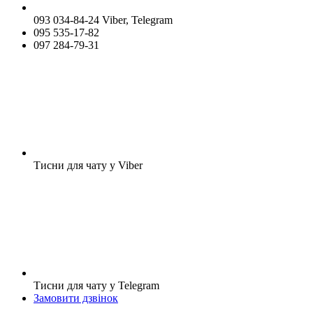
093 034-84-24 Viber, Telegram
095 535-17-82
097 284-79-31
Тисни для чату у Viber
Тисни для чату у Telegram
Замовити дзвінок