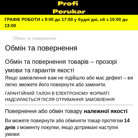
ГРАФІК РОБОТИ з 9:00 до 17:00 у будні дні, сб з 10:00 до
13:00
Обмін та повернення
Обмін та повернення
Обмін та повернення товарів – прозорі
умови та гарантія якості
Якщо замовлення вам не підійшло або має дефект – ви
легко зможете його повернути або замінити.
ГАРАНТІЙНИЙ ТАЛОН В ЕЛЕКТРОНОМУ ФОРМАТІ
НАДСИЛАЄТЬСЯ ПІСЛЯ ОТРИМАННЯ ЗАМОВЛЕННЯ
Повернення або обмін товару
належної якості
Ви можете повернути або обміняти товар протягом
14
днів
з моменту покупки, якщо дотримані наступні
умови: