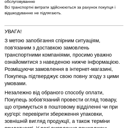
обслуговуванню
Всі транспортні витрати здійснюються за рахунок покупця і
відшкодуванню не підлягають.
УВАГА!
З метою запобігання спірним ситуаціям,
пов'язаним з доставкою замовлень
транспортними компаніями, просимо уважно
ознайомитися з наведеною нижче інформацією.
Розміщуючи замовлення в інтернет-магазині,
Покупець підтверджує свою повну згоду з цими
умовами.
Незалежно від обраного способу оплати,
Покупець зобов'язаний провести огляд товару,
що отримується в поштовому відділенні чи при
кур'єрі: перевірити збереження упаковки,
зовнішній вигляд продукції, а також терміни