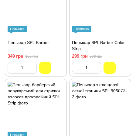
Новинка
Новинка
Пеньюар SPL Barber
Пеньюар SPL Barber Color
Strip
349 грн
299 грн
350 грн
300 грн
Новинка