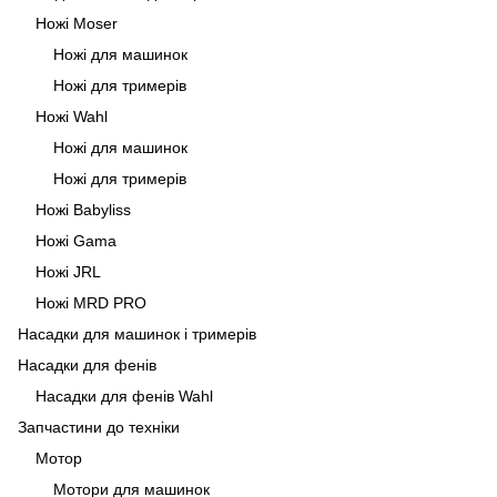
Ножі Moser
Ножі для машинок
Ножі для тримерів
Ножі Wahl
Ножі для машинок
Ножі для тримерів
Ножі Babyliss
Ножі Gama
Ножі JRL
Ножі MRD PRO
Насадки для машинок і тримерів
Насадки для фенів
Насадки для фенів Wahl
Запчастини до техніки
Мотор
Мотори для машинок