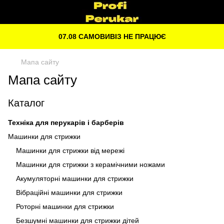
07.08 САМОВИВІЗ НЕ ПРАЦЮЄ
Мапа сайту
Мапа сайту
Каталог
Техніка для перукарів і барберів
Машинки для стрижки
Машинки для стрижки від мережі
Машинки для стрижки з керамічними ножами
Акумуляторні машинки для стрижки
Вібраційні машинки для стрижки
Роторні машинки для стрижки
Безшумні машинки для стрижки дітей