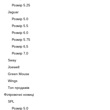
Розмір 5.25
Jaguar
Розмір 5.0
Розмір 5.5
Розмір 6.0
Розмір 5.75
Розмір 6,5
Розмір 7,0
Sway
Joewell
Green Mouse
Wings
Топ продажів
Філіровочні ножиці
SPL
Розмір 5.0