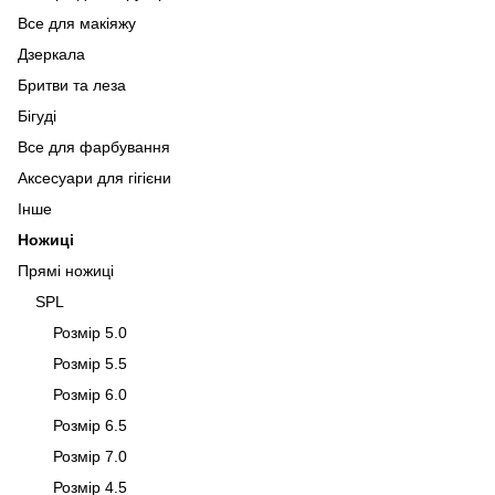
Все для макіяжу
Дзеркала
Бритви та леза
Бігуді
Все для фарбування
Аксесуари для гігієни
Інше
Ножиці
Прямі ножиці
SPL
Розмір 5.0
Розмір 5.5
Розмір 6.0
Розмір 6.5
Розмір 7.0
Розмір 4.5