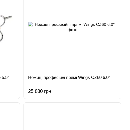
 5.5"
Ножиці професійні прямі Wings CZ60 6.0"
25 830 грн