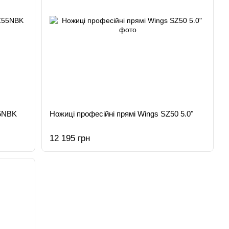
55NBK
Ножиці професійні прямі Wings SZ50 5.0"
12 195 грн