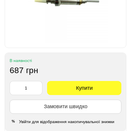
В наявності
687 грн
Купити
Замовити швидко
Увійти
для відображення накопичувальної знижки
%