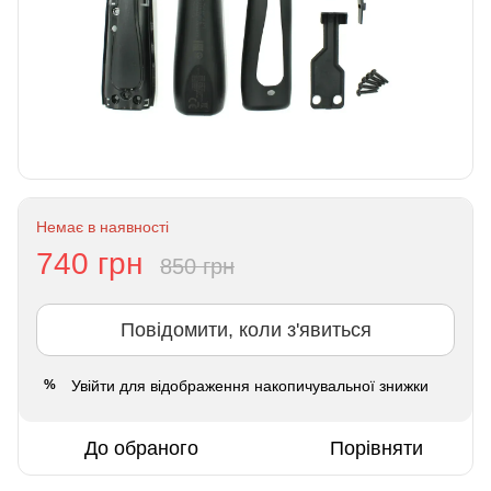
Немає в наявності
740 грн
850 грн
Повідомити, коли з'явиться
Увійти
для відображення накопичувальної знижки
%
До обраного
Порівняти