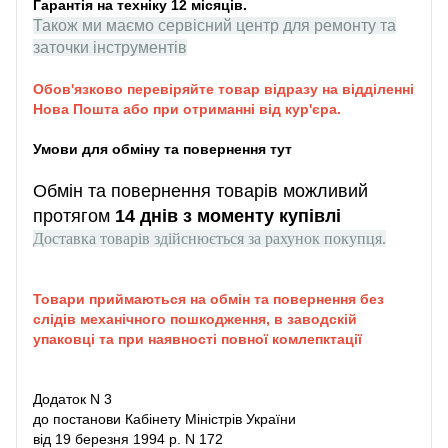
Гарантія на техніку 12 місяців.
Також ми маємо сервісний центр для ремонту та
заточки інструментів
Обов'язково перевіряйте товар відразу на відділенні
Нова Пошта або при отриманні від кур'єра.
Умови для обміну та повернення тут
Обмін та повернення товарів можливий
протягом
14 днів з моменту купівлі
Доставка товарів здійснюється за рахунок покупця.
Товари приймаються на обмін та повернення без
слідів механічного пошкодження, в заводскій
упаковці та при наявності повної комлепктації
Додаток N 3
до постанови Кабінету Міністрів України
від 19 березня 1994 р. N 172