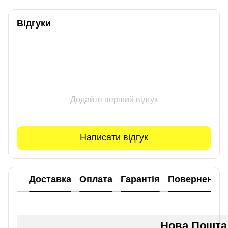
Відгуки
Додайте перший відгук
Написати відгук
Доставка
Оплата
Гарантія
Повернення
Нова Пошта