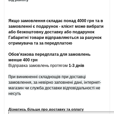
Якщо замовлення складає понад 4000 грн та в
замовленні є подарунок - клієнт може вибрати
або безкоштовну доставку або подарунок
Габаритні товари відправляються за рахунок
отримувача та за передплатою
Обов'язкова передплата для замовлень
менше 400 грн
Відправка замовлень протягом
1-3 днів
П
ри виникненні складнощів при доставці
замовлення, за невірно заповнені дані, інтернет-
магазин чи служба доставки відповідальності не
несуть
Дізнатись більше про доставку та оплату