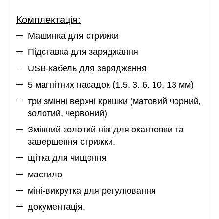
Комплектація:
Машинка для стрижки
Підставка для заряджання
USB-кабель для заряджання
5 магнітних насадок (1,5, 3, 6, 10, 13 мм)
три змінні верхні кришки (матовий чорний,
золотий, червоний)
Змінний золотий ніж для окантовки та
завершення стрижки.
щітка для чищення
мастило
міні-викрутка для регулювання
документація.