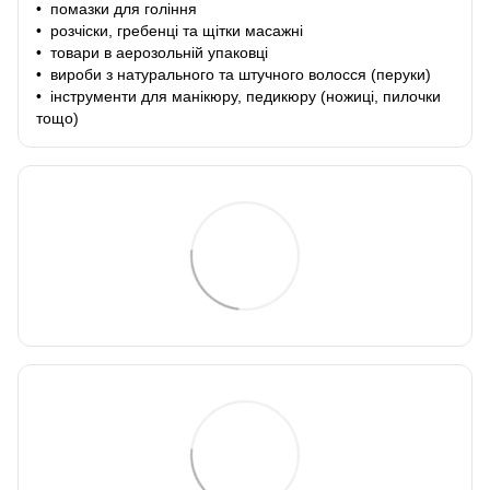
• помазки для гоління
• розчіски, гребенці та щітки масажні
• товари в аерозольній упаковці
• вироби з натурального та штучного волосся (перуки)
• інструменти для манікюру, педикюру (ножиці, пилочки
тощо)