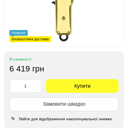
Новинка
Безкоштовна доставка
В наявності
6 419 грн
Купити
Замовити швидко
Увійти
для відображення накопичувальної знижки
%