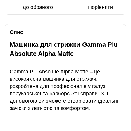
До обраного
Порівняти
Опис
Машинка для стрижки Gamma Piu
Absolute Alpha Matte
Gamma Piu Absolute Alpha Matte – це
високоякісна машинка для стрижки
,
розроблена для професіоналів у галузі
перукарської та барберської справи. З її
допомогою ви зможете створювати ідеальні
зачіски з легкістю та комфортом.