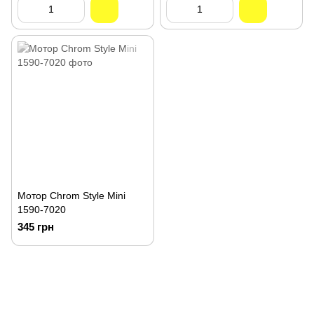
Мотор Chrom Style Mini
1590-7020
345 грн