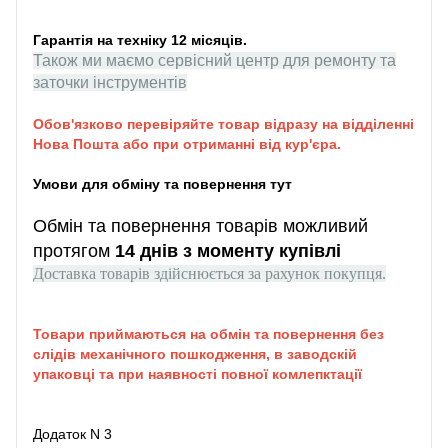
Гарантія на техніку 12 місяців.
Також ми маємо сервісний центр для ремонту та
заточки інструментів
Обов'язково перевіряйте товар відразу на відділенні
Нова Пошта або при отриманні від кур'єра.
Умови для обміну та повернення тут
Обмін та повернення товарів можливий
протягом
14 днів з моменту купівлі
Доставка товарів здійснюється за рахунок покупця.
Товари приймаються на обмін та повернення без
слідів механічного пошкодження, в заводскій
упаковці та при наявності повної комлепктації
Додаток N 3