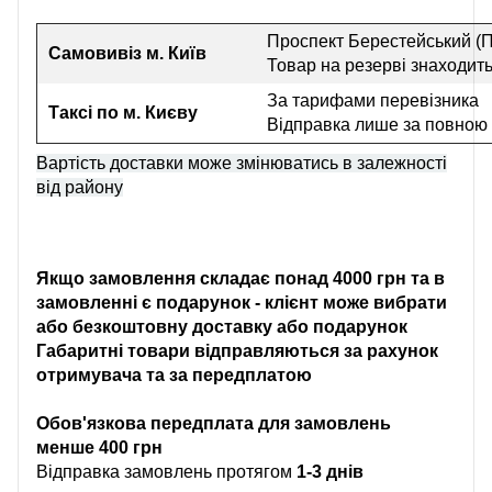
Проспект Берестейський (П
Самовивіз
м. Київ
Товар на резерві знаходить
За тарифами перевізника
Таксі по м. Києву
Відправка лише за повною
Вартість доставки може змінюватись в залежності
від району
Якщо замовлення складає понад 4000 грн та в
замовленні є подарунок - клієнт може вибрати
або безкоштовну доставку або подарунок
Габаритні товари відправляються за рахунок
отримувача та за передплатою
Обов'язкова передплата для замовлень
менше 400 грн
Відправка замовлень протягом
1-3 днів