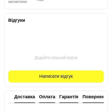
запчастини
Відгуки
Додайте перший відгук
Написати відгук
Доставка
Оплата
Гарантія
Повернення