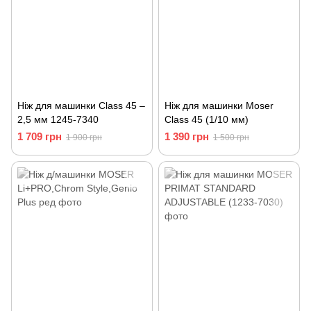
Ніж для машинки Class 45 –
Ніж для машинки Moser
2,5 мм 1245-7340
Class 45 (1/10 мм)
1 709 грн
1 390 грн
1 900 грн
1 500 грн