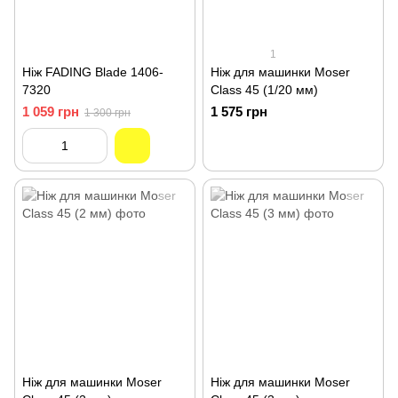
1
Ніж FADING Blade 1406-
Ніж для машинки Moser
7320
Class 45 (1/20 мм)
1 059 грн
1 575 грн
1 300 грн
Ніж для машинки Moser
Ніж для машинки Moser