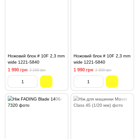
Ножовий блок # 10F 2,3 mm
Ножовий блок # 10F 2,3 mm
wide 1221-5840
wide 1221-5840
1 990 грн
1 990 грн
2 100 грн
2 300 грн