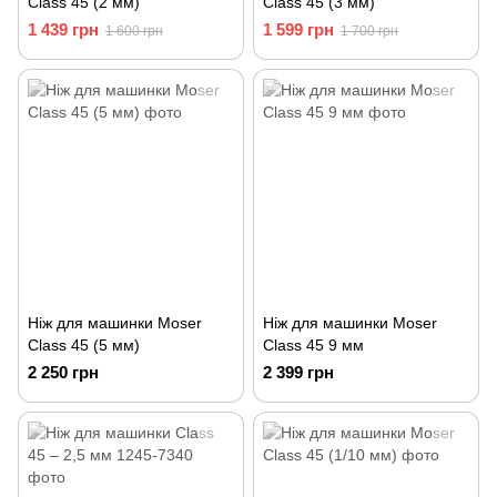
Class 45 (2 мм)
Class 45 (3 мм)
1 439 грн
1 599 грн
1 600 грн
1 700 грн
Ніж для машинки Moser
Ніж для машинки Moser
Class 45 (5 мм)
Class 45 9 мм
2 250 грн
2 399 грн