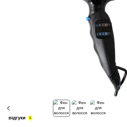
Відгуки
5