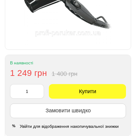
В наявності
1 249 грн
1 400 грн
Купити
Замовити швидко
Увійти
для відображення накопичувальної знижки
%