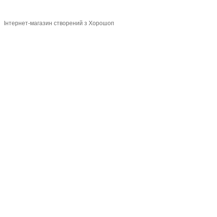
Інтернет-магазин створений з Хорошоп