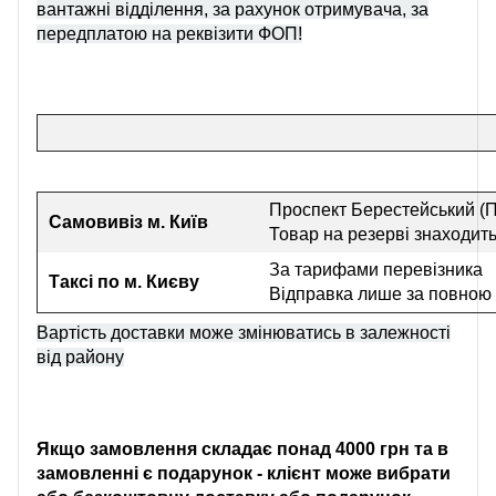
вантажні відділення, за рахунок отримувача, за
передплатою на реквізити ФОП!
Проспект Берестейський (П
Самовивіз
м. Київ
Товар на резерві знаходить
За тарифами перевізника
Таксі по м. Києву
Відправка лише за повною
Вартість доставки може змінюватись в залежності
від району
Якщо замовлення складає понад 4000 грн та в
замовленні є подарунок - клієнт може вибрати