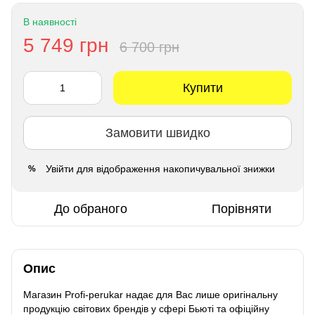
В наявності
5 749 грн
6 700 грн
Купити
Замовити швидко
Увійти
для відображення накопичувальної знижки
%
До обраного
Порівняти
Опис
Магазин Profi-perukar надає для Вас лише оригінальну
продукцію світових брендів у сфері Бьюті та офіційну