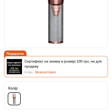
Подарунок
Сертифікат на знижку в розмірі 100 грн, не для
продажу
0 грн
безкоштовно
Колір