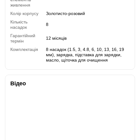
живлення
Колір корпусу
Золотисто-розовий
Кількість
8
насадок
Гарантійний
12 місяців
термін
Комплектація
8 насадок (1.5, 3, 4.8, 6, 10, 13, 16, 19
мм), зарядка, підставка для зарядки,
масло, щіточка для очищення
Відео