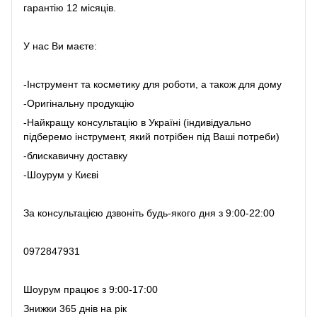
гарантію 12 місяців.
У нас Ви маєте:
-Інструмент та косметику для роботи, а також для дому
-Оригінальну продукцію
-Найкращу консультацію в Україні (індивідуально
підберемо інструмент, який потрібен під Ваші потреби)
-блискавичну доставку
-Шоурум у Києві
За консультацією дзвоніть будь-якого дня з 9:00-22:00
0972847931
Шоурум працює з 9:00-17:00
Знижки 365 днів на рік