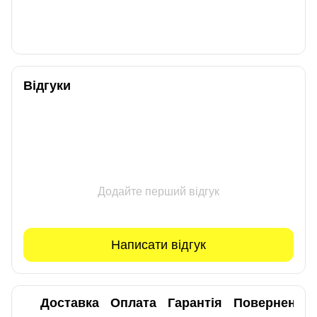
Відгуки
Додайте перший відгук
Написати відгук
Доставка
Оплата
Гарантія
Повернення