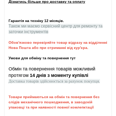
Дізнатись більше про доставку та оплату
Гарантія на техніку 12 місяців.
Також ми маємо сервісний центр для ремонту та
заточки інструментів
Обов'язково перевіряйте товар відразу на відділенні
Нова Пошта або при отриманні від кур'єра.
Умови для обміну та повернення тут
Обмін та повернення товарів можливий
протягом
14 днів з моменту купівлі
Доставка товарів здійснюється за рахунок покупця.
Товари приймаються на обмін та повернення без
слідів механічного пошкодження, в заводскій
упаковці та при наявності повної комлепктації