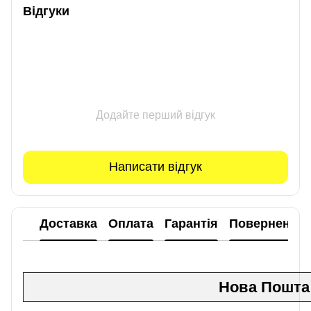
Відгуки
Додайте перший відгук
Написати відгук
Доставка
Оплата
Гарантія
Повернення
Нова Пошта