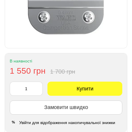
В наявності
1 550 грн
1 700 грн
Купити
Замовити швидко
Увійти
для відображення накопичувальної знижки
%