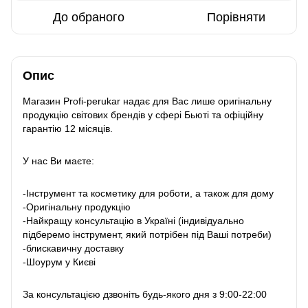
До обраного
Порівняти
Опис
Магазин Profi-perukar надає для Вас лише оригінальну
продукцію світових брендів у сфері Бьюті та офіційну
гарантію 12 місяців.
У нас Ви маєте:
-Інструмент та косметику для роботи, а також для дому
-Оригінальну продукцію
-Найкращу консультацію в Україні (індивідуально
підберемо інструмент, який потрібен під Ваші потреби)
-блискавичну доставку
-Шоурум у Києві
За консультацією дзвоніть будь-якого дня з 9:00-22:00