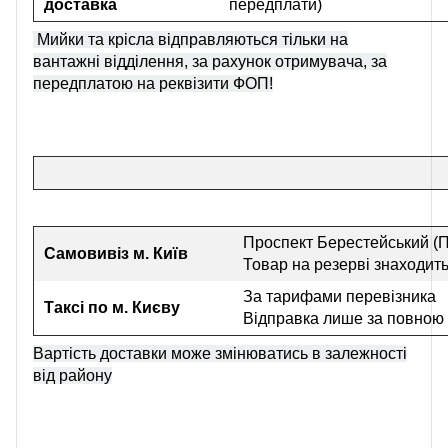
доставка
передплати)
Мийки та крісла відправляються тільки на
вантажні відділення, за рахунок отримувача, за
передплатою на реквізити ФОП!
Проспект Берестейський (П
Самовивіз
м. Київ
Товар на резерві знаходить
За тарифами перевізника
Таксі по м. Києву
Відправка лише за повною
Вартість доставки може змінюватись в залежності
від району