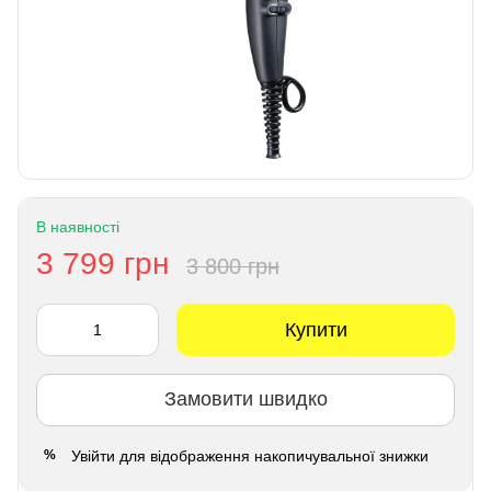
В наявності
3 799 грн
3 800 грн
Купити
Замовити швидко
Увійти
для відображення накопичувальної знижки
%