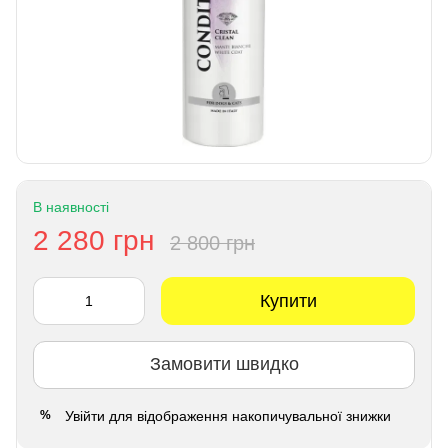
В наявності
2 280 грн
2 800 грн
Купити
Замовити швидко
Увійти
для відображення накопичувальної знижки
%