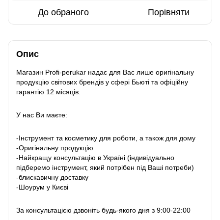
До обраного
Порівняти
Опис
Магазин Profi-perukar надає для Вас лише оригінальну
продукцію світових брендів у сфері Бьюті та офіційну
гарантію 12 місяців.
У нас Ви маєте:
-Інструмент та косметику для роботи, а також для дому
-Оригінальну продукцію
-Найкращу консультацію в Україні (індивідуально
підберемо інструмент, який потрібен під Ваші потреби)
-блискавичну доставку
-Шоурум у Києві
За консультацією дзвоніть будь-якого дня з 9:00-22:00