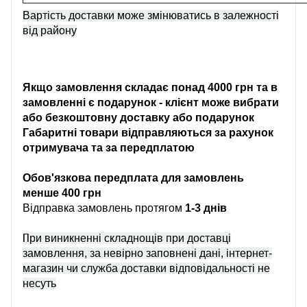
Вартість доставки може змінюватись в залежності
від району
Якщо замовлення складає понад 4000 грн та в
замовленні є подарунок - клієнт може вибрати
або безкоштовну доставку або подарунок
Габаритні товари відправляються за рахунок
отримувача та за передплатою
Обов'язкова передплата для замовлень
менше 400 грн
Відправка замовлень протягом
1-3 днів
П
ри виникненні складнощів при доставці
замовлення, за невірно заповнені дані, інтернет-
магазин чи служба доставки відповідальності не
несуть