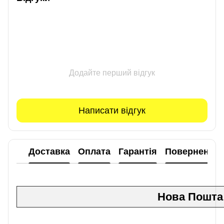
Додайте перший відгук
Написати відгук
Доставка
Оплата
Гарантія
Повернення
Нова Пошта