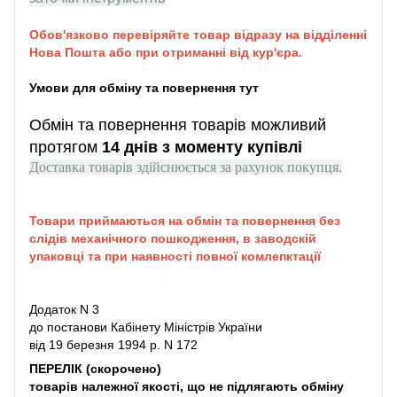
Обов'язково перевіряйте товар відразу на відділенні
Нова Пошта або при отриманні від кур'єра.
Умови для обміну та повернення тут
Обмін та повернення товарів можливий
протягом
14 днів з моменту купівлі
Доставка товарів здійснюється за рахунок покупця.
Товари приймаються на обмін та повернення без
слідів механічного пошкодження, в заводскій
упаковці та при наявності повної комлепктації
Додаток N 3
до постанови Кабінету Міністрів України
від 19 березня 1994 р. N 172
ПЕРЕЛІК (скорочено)
товарів належної якості, що не підлягають обміну