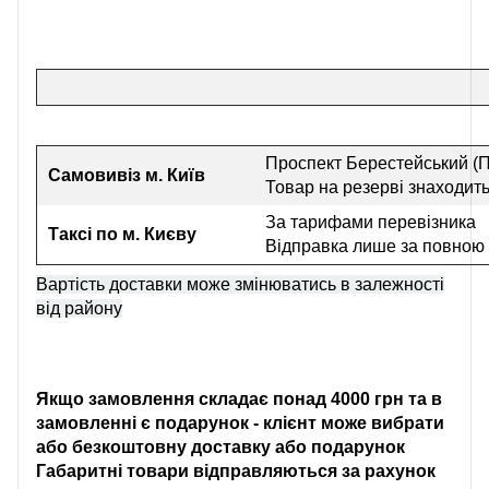
Проспект Берестейський (П
Самовивіз
м. Київ
Товар на резерві знаходить
За тарифами перевізника
Таксі по м. Києву
Відправка лише за повною
Вартість доставки може змінюватись в залежності
від району
Якщо замовлення складає понад 4000 грн та в
замовленні є подарунок - клієнт може вибрати
або безкоштовну доставку або подарунок
Габаритні товари відправляються за рахунок