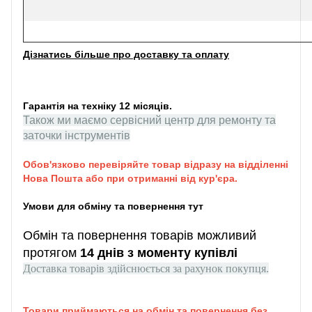
Дізнатись більше про доставку та оплату
Гарантія на техніку 12 місяців.
Також ми маємо сервісний центр для ремонту та
заточки інструментів
Обов'язково перевіряйте товар відразу на відділенні
Нова Пошта або при отриманні від кур'єра.
Умови для обміну та повернення тут
Обмін та повернення товарів можливий
протягом
14 днів з моменту купівлі
Доставка товарів здійснюється за рахунок покупця.
Товари приймаються на обмін та повернення без