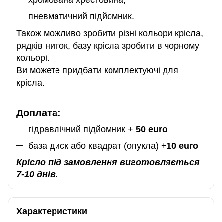
пневматичний підйомник.
Також можливо зробити різні кольори крісла,
рядків ниток, базу крісла зробити в чорному
кольорі.
Ви можете придбати комплектуючі для
крісла.
Доплата:
гідравлічний підйомник +
50 euro
база диск або квадрат (опукла) +
10 euro
Крісло під замовлення виготовляється
7-10 днів.
Характеристики