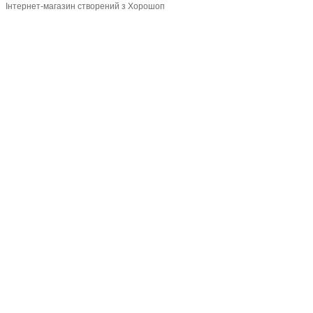
Інтернет-магазин створений з Хорошоп