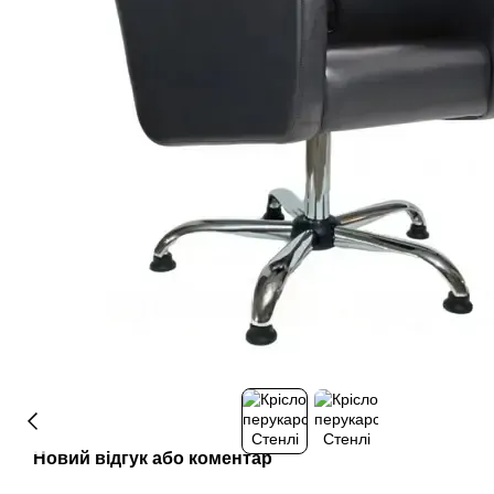
Новий відгук або коментар