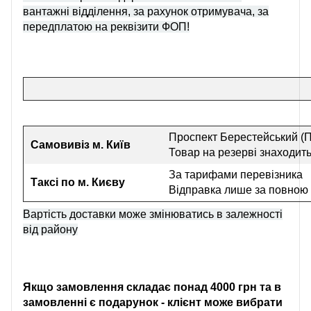
вантажні відділення, за рахунок отримувача, за
передплатою на реквізити ФОП!
Проспект Берестейський (П
Самовивіз
м. Київ
Товар на резерві знаходить
За тарифами перевізника
Таксі по м. Києву
Відправка лише за повною
Вартість доставки може змінюватись в залежності
від району
Якщо замовлення складає понад 4000 грн та в
замовленні є подарунок - клієнт може вибрати