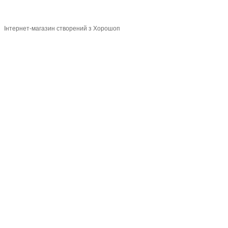
Інтернет-магазин створений з Хорошоп