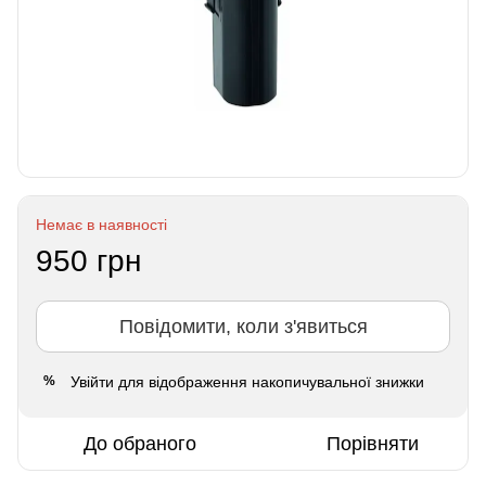
Немає в наявності
950 грн
Повідомити, коли з'явиться
Увійти
для відображення накопичувальної знижки
%
До обраного
Порівняти